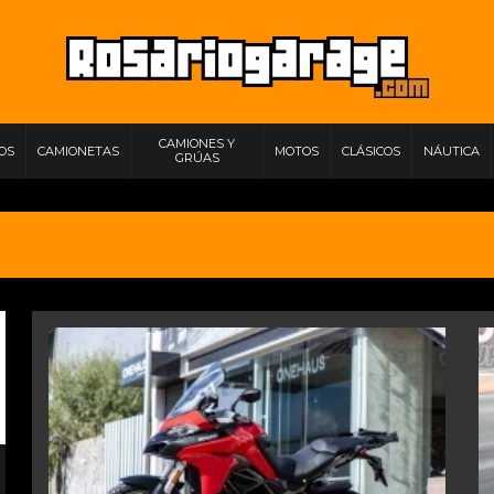
CAMIONES Y
IOS
CAMIONETAS
MOTOS
CLÁSICOS
NÁUTICA
GRÚAS