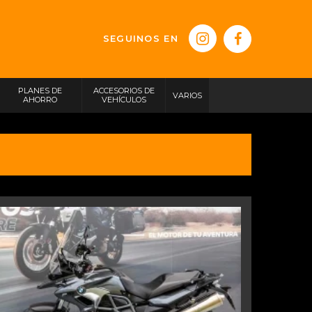
SEGUINOS EN
PLANES DE
ACCESORIOS DE
VARIOS
AHORRO
VEHÍCULOS