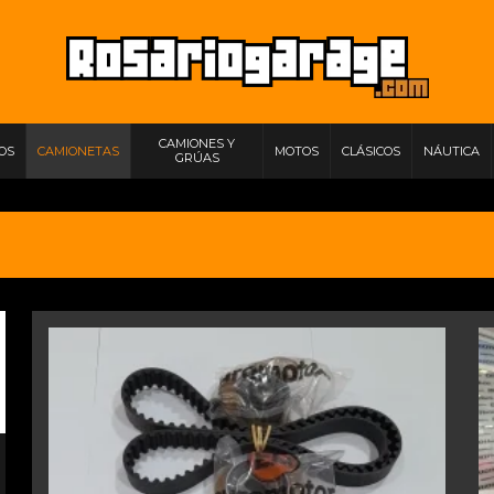
CAMIONES Y
IOS
CAMIONETAS
MOTOS
CLÁSICOS
NÁUTICA
GRÚAS