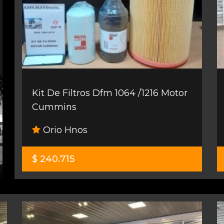
Kit De Filtros Dfm 1064 /1216 Motor
Cummins
Orio Hnos
$ 240.715