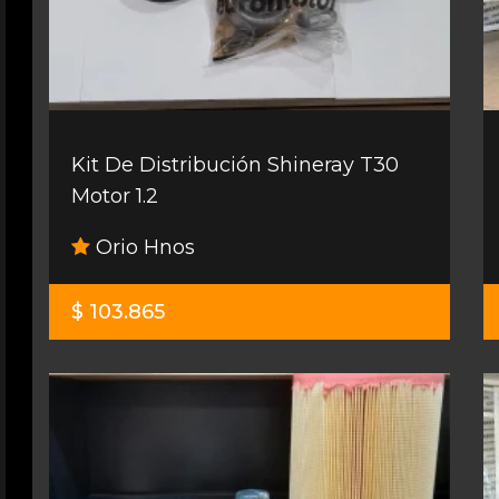
Kit De Distribución Shineray T30
Motor 1.2
Orio Hnos
$ 103.865