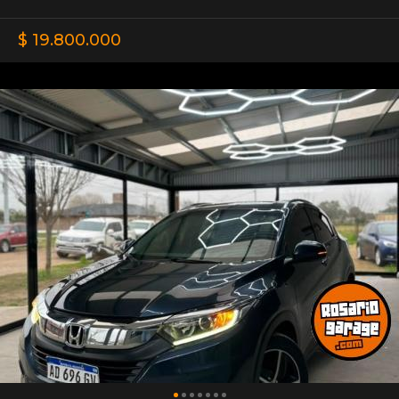
$ 19.800.000