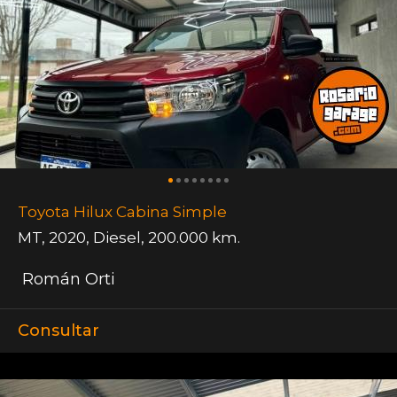
Toyota Hilux Cabina Simple
MT
,
2020
,
Diesel
,
200.000 km.
Román Orti
Consultar