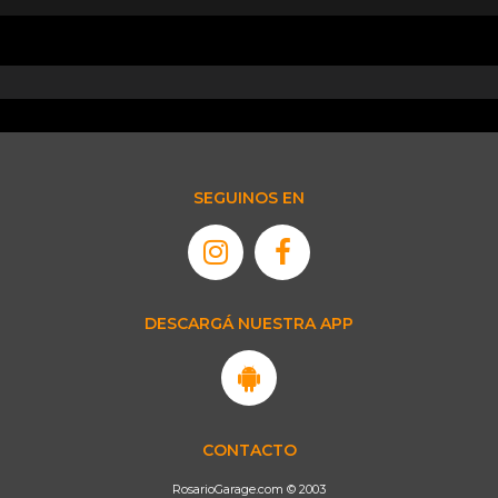
SEGUINOS EN
DESCARGÁ NUESTRA APP
CONTACTO
RosarioGarage.com © 2003