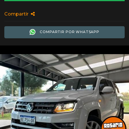
Compartir
COMPARTIR POR WHATSAPP