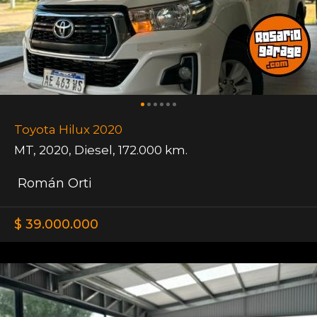
Toyota Hilux 2020
MT
,
2020
,
Diesel
,
172.000 km.
Román Orti
$ 39.000.000