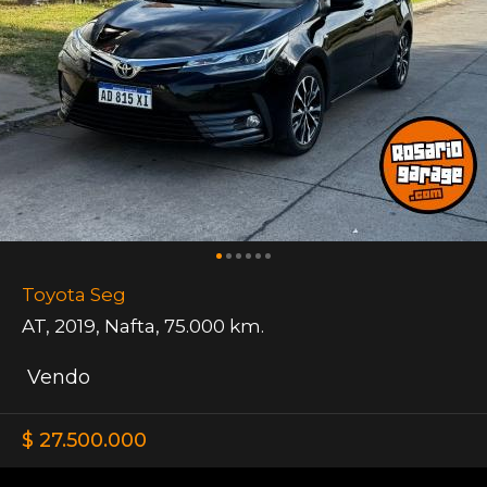
Toyota Seg
AT
,
2019
,
Nafta
,
75.000 km.
Vendo
$ 27.500.000