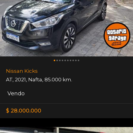
Nissan Kicks
AT
,
2021
,
Nafta
,
85.000 km.
Vendo
$ 28.000.000