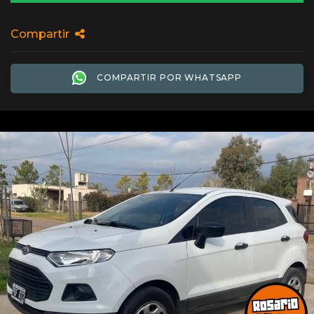
Compartir
COMPARTIR POR WHATSAPP