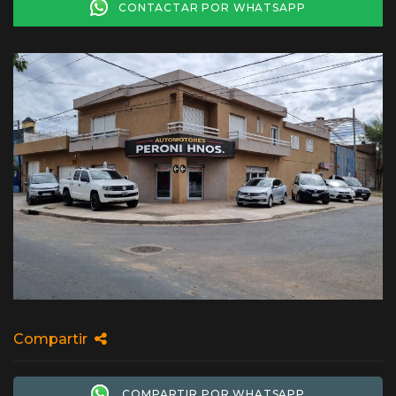
CONTACTAR POR WHATSAPP
Compartir
COMPARTIR POR WHATSAPP