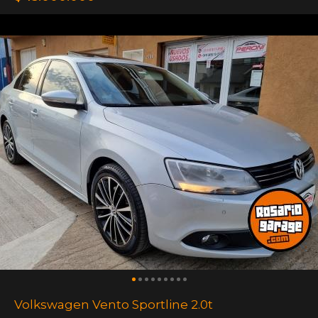
Volkswagen Vento Sportline 2.0t