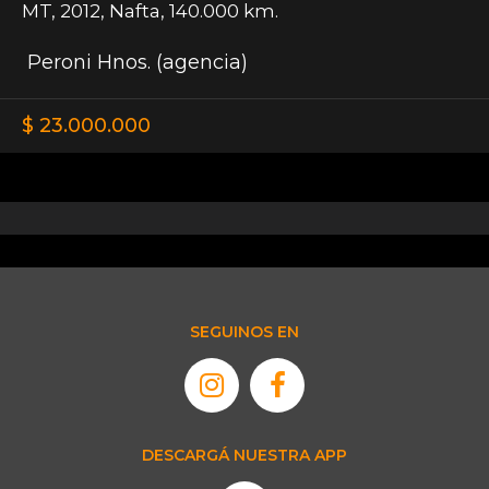
MT
,
2012
,
Nafta
,
140.000 km.
Peroni Hnos. (agencia)
$ 23.000.000
SEGUINOS EN
DESCARGÁ NUESTRA APP