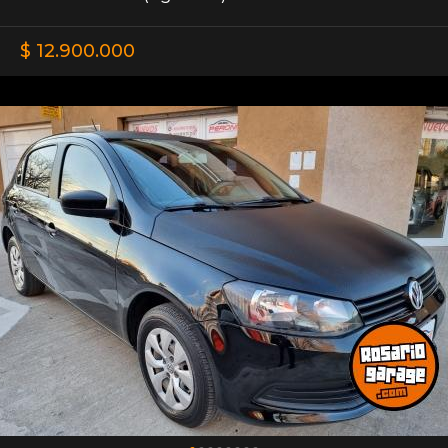
$ 12.900.000