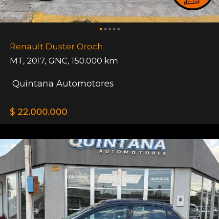
Renault Duster Oroch
MT
,
2017
,
GNC
,
150.000 km.
Quintana Automotores
$ 22.000.000