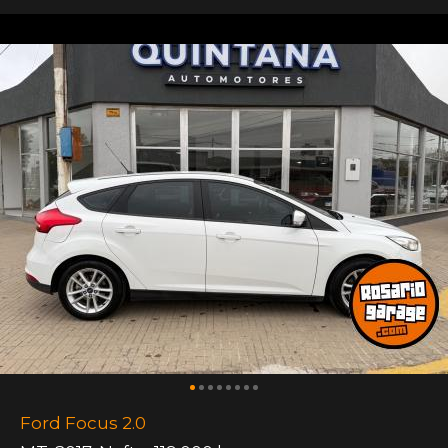
Ford Focus 2.0