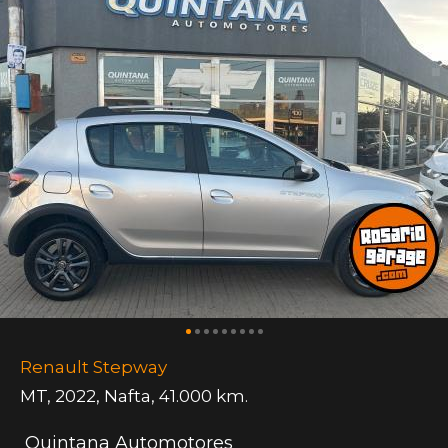
Renault Stepway
MT
,
2022
,
Nafta
,
41.000 km.
Quintana Automotores