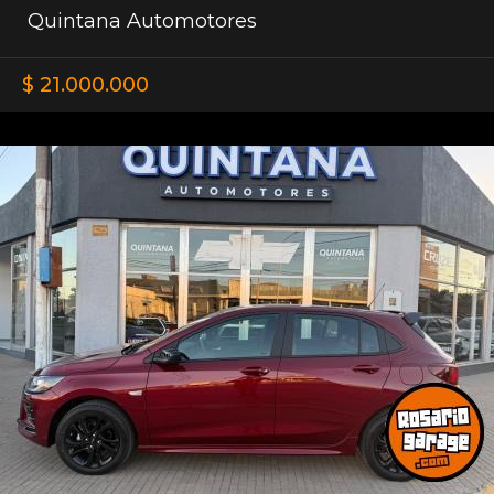
Quintana Automotores
$ 21.000.000