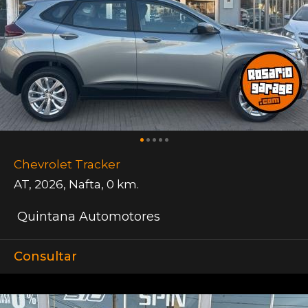
Chevrolet Tracker
AT
,
2026
,
Nafta
,
0 km.
Quintana Automotores
Consultar