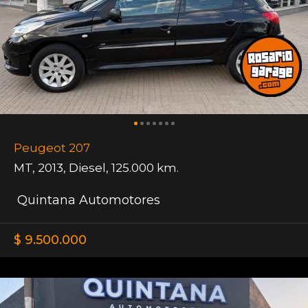
Peugeot 207
MT
,
2013
,
Diesel
,
125.000 km.
Quintana Automotores
$ 9.500.000