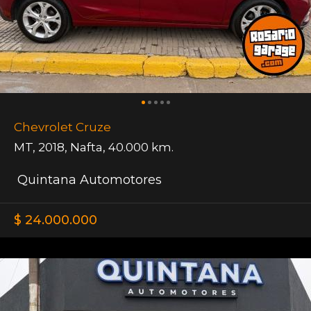
Chevrolet Cruze
MT
,
2018
,
Nafta
,
40.000 km.
Quintana Automotores
$ 24.000.000