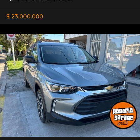
$ 23.000.000