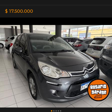
$ 17.500.000