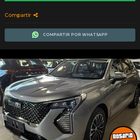
Compartir
COMPARTIR POR WHATSAPP