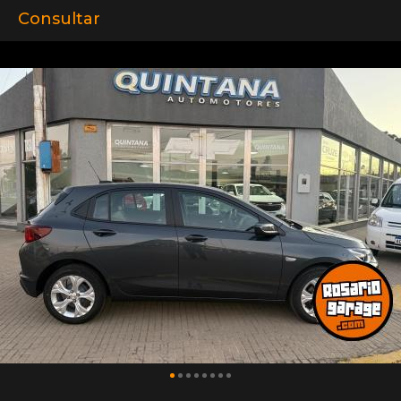
Consultar