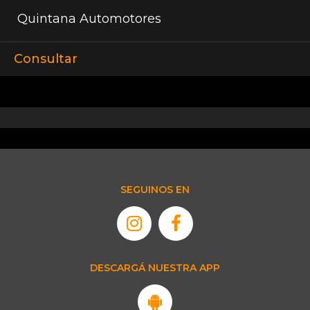
Quintana Automotores
Consultar
SEGUINOS EN
DESCARGÁ NUESTRA APP