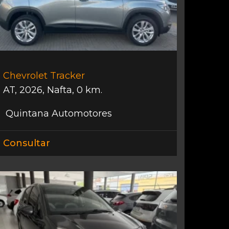
Chevrolet Tracker
AT
,
2026
,
Nafta
,
0 km.
Quintana Automotores
Consultar