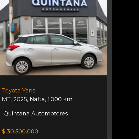
Toyota Yaris
MT
,
2025
,
Nafta
,
1.000 km.
Quintana Automotores
$ 30.500.000