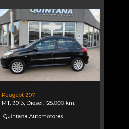
Peugeot 207
MT
,
2013
,
Diesel
,
125.000 km.
Quintana Automotores