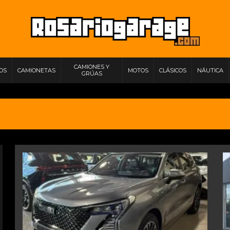
CAMIONES Y
IOS
CAMIONETAS
MOTOS
CLÁSICOS
NÁUTICA
GRÚAS