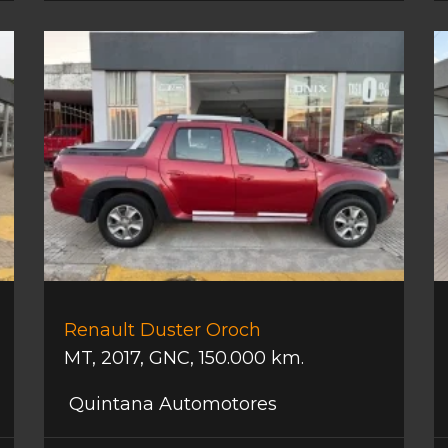
Renault Duster Oroch
MT
,
2017
,
GNC
,
150.000 km.
Quintana Automotores