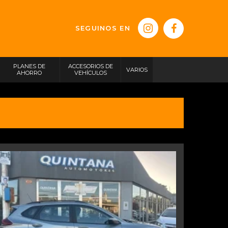
SEGUINOS EN
PLANES DE
ACCESORIOS DE
VARIOS
AHORRO
VEHÍCULOS