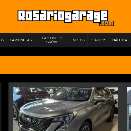
CAMIONES Y
IOS
CAMIONETAS
MOTOS
CLÁSICOS
NÁUTICA
GRÚAS