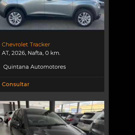
Chevrolet Tracker
AT
,
2026
,
Nafta
,
0 km.
Quintana Automotores
Consultar