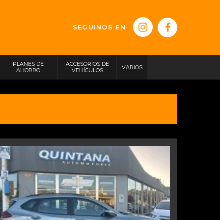
SEGUINOS EN
PLANES DE
ACCESORIOS DE
VARIOS
AHORRO
VEHÍCULOS