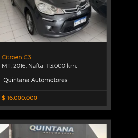
Citroen C3
MT
,
2016
,
Nafta
,
113.000 km.
Quintana Automotores
$ 16.000.000