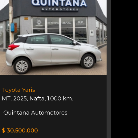
Toyota Yaris
MT
,
2025
,
Nafta
,
1.000 km.
Quintana Automotores
$ 30.500.000