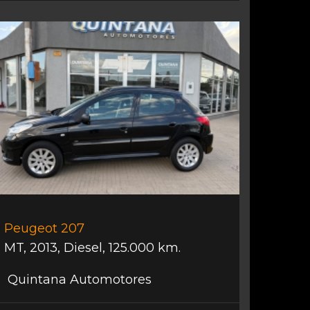
Peugeot 207
MT
,
2013
,
Diesel
,
125.000 km.
Quintana Automotores