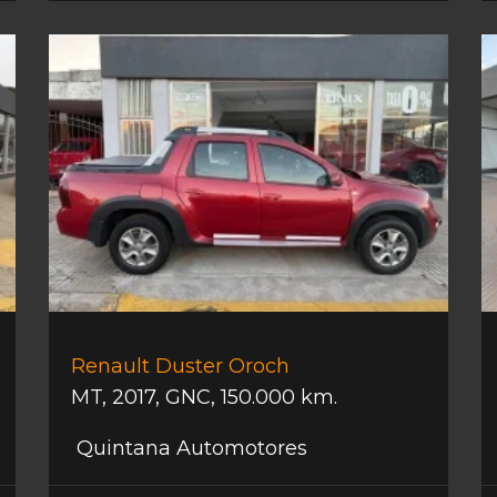
Renault Duster Oroch
MT
,
2017
,
GNC
,
150.000 km.
Quintana Automotores