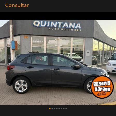
Consultar