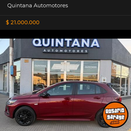
Quintana Automotores
$ 21.000.000