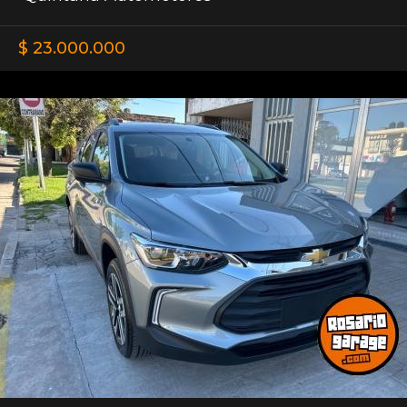
$ 23.000.000