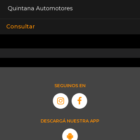
Quintana Automotores
Consultar
SEGUINOS EN
DESCARGÁ NUESTRA APP