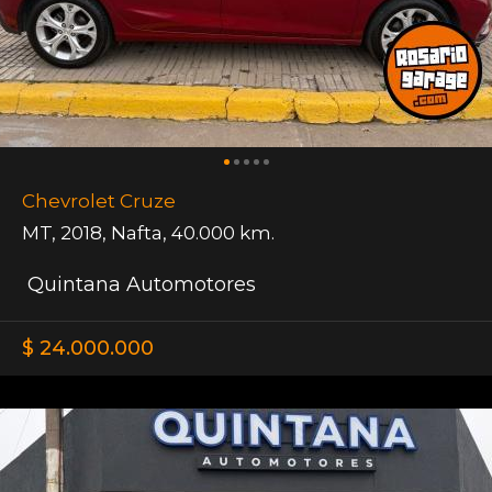
Chevrolet Cruze
MT
,
2018
,
Nafta
,
40.000 km.
Quintana Automotores
$ 24.000.000