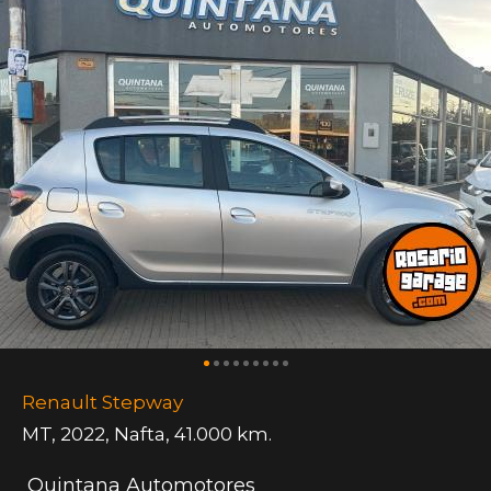
Renault Stepway
MT
,
2022
,
Nafta
,
41.000 km.
Quintana Automotores