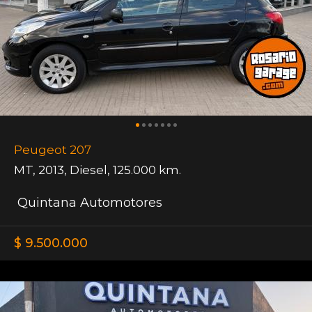
Peugeot 207
MT
,
2013
,
Diesel
,
125.000 km.
Quintana Automotores
$ 9.500.000