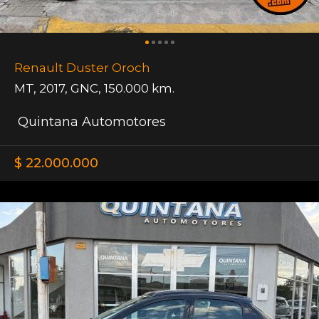
Renault Duster Oroch
MT
,
2017
,
GNC
,
150.000 km.
Quintana Automotores
$ 22.000.000