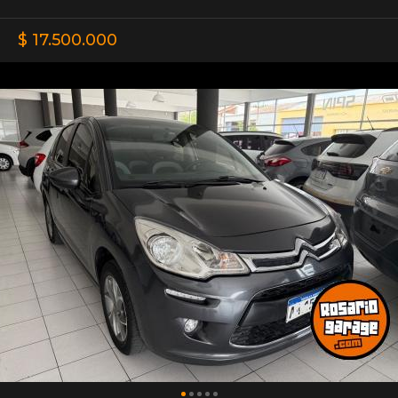
$ 17.500.000