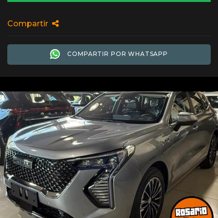
Compartir
COMPARTIR POR WHATSAPP