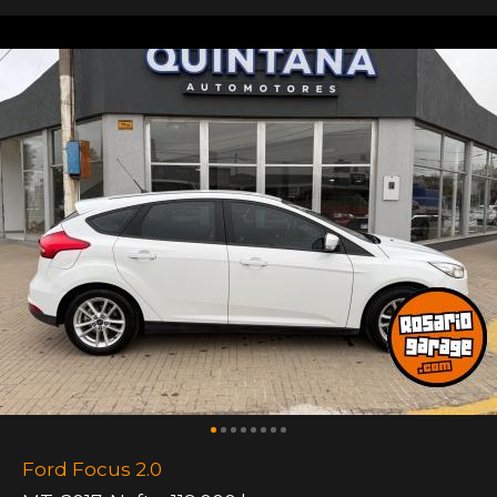
Ford Focus 2.0