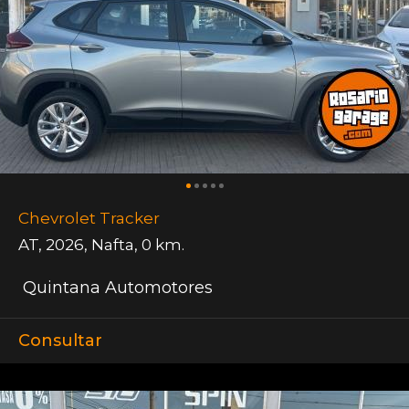
Chevrolet Tracker
AT
,
2026
,
Nafta
,
0 km.
Quintana Automotores
Consultar