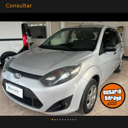
Consultar