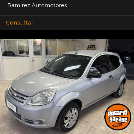
Ramirez Automotores
Consultar