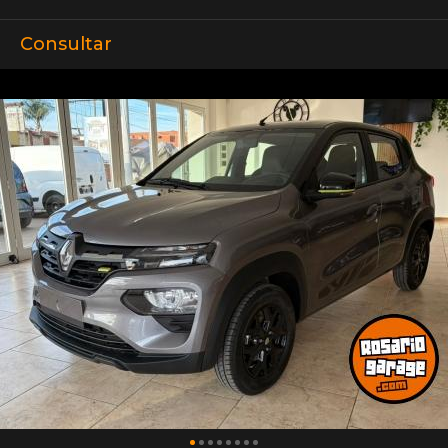
Consultar