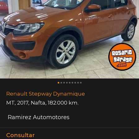
Renault Stepway Dynamique
MT
,
2017
,
Nafta
,
182.000 km.
Ramirez Automotores
Consultar