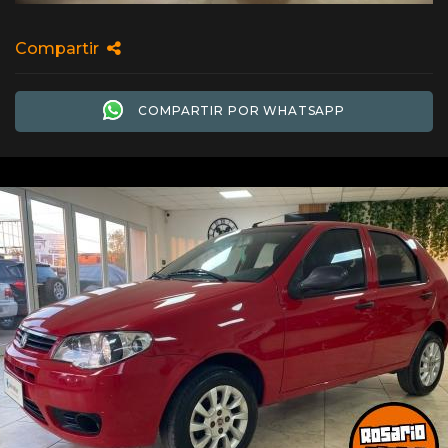
Compartir
COMPARTIR POR WHATSAPP