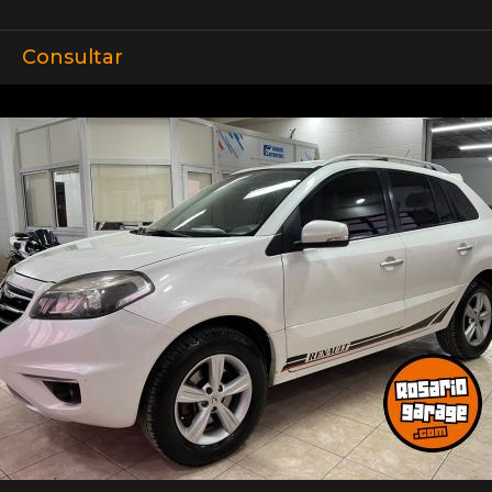
Consultar