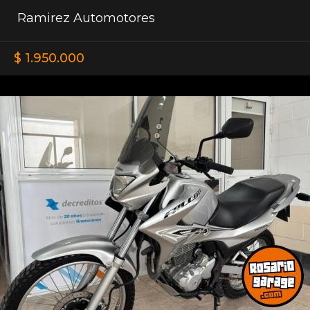
Ramirez Automotores
$ 1.950.000