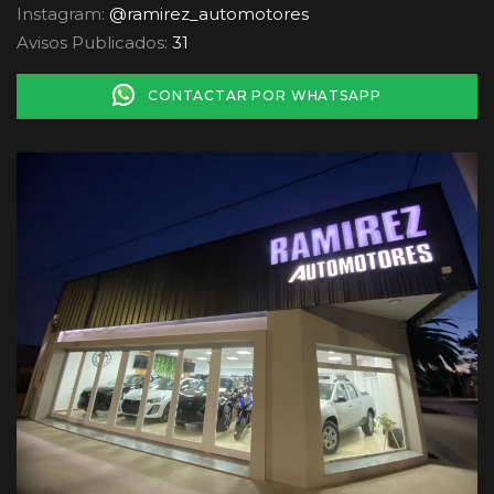
Instagram:
@ramirez_automotores
Avisos Publicados:
31
CONTACTAR POR WHATSAPP