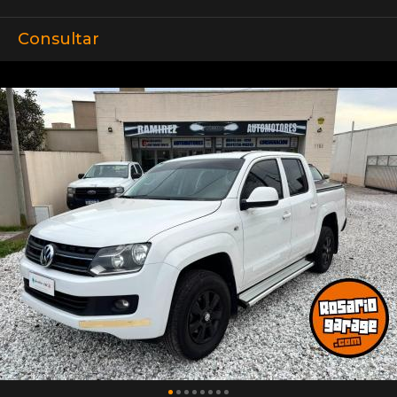
Consultar