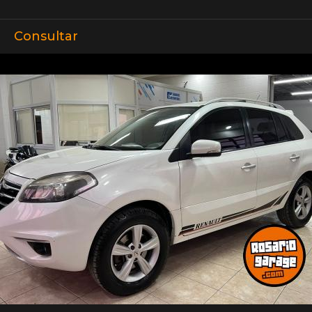
Consultar