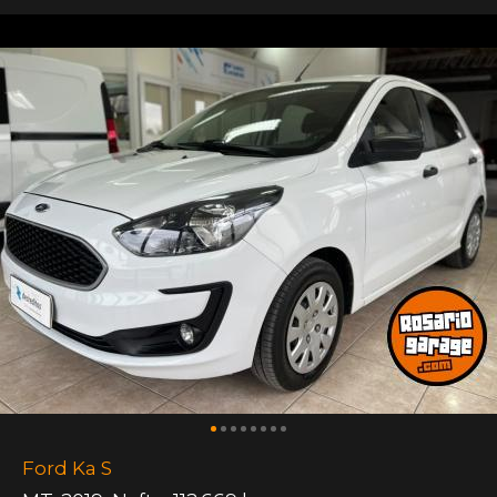
Ford Ka S