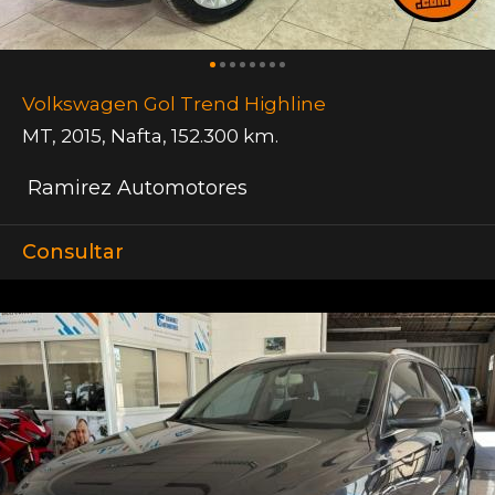
Volkswagen Gol Trend Highline
MT
,
2015
,
Nafta
,
152.300 km.
Ramirez Automotores
Consultar