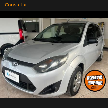
Consultar