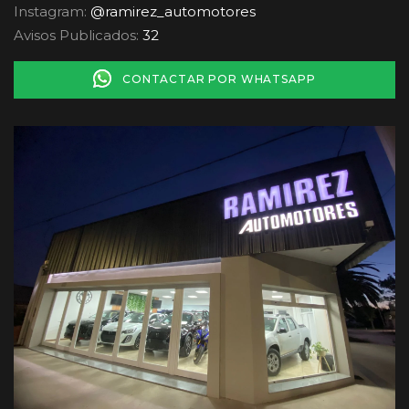
Instagram:
@ramirez_automotores
Avisos Publicados:
32
CONTACTAR POR WHATSAPP