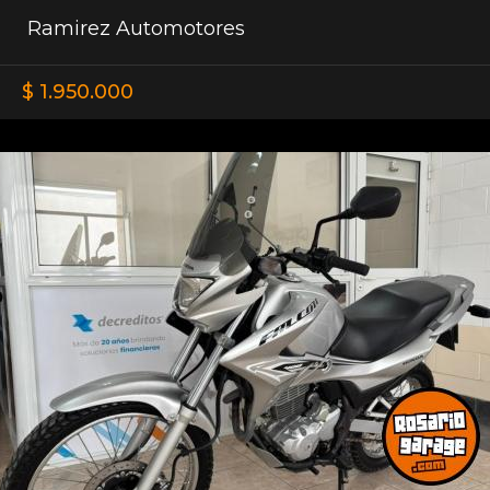
Ramirez Automotores
$ 1.950.000