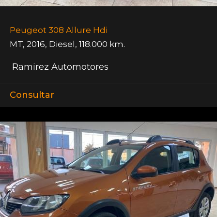
Peugeot 308 Allure Hdi
MT
,
2016
,
Diesel
,
118.000 km.
Ramirez Automotores
Consultar