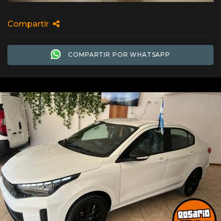
Compartir
COMPARTIR POR WHATSAPP