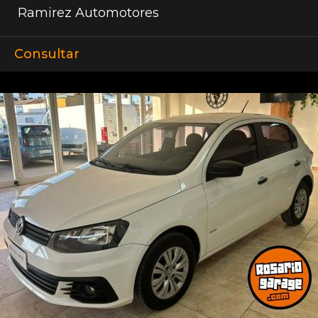
Ramirez Automotores
Consultar