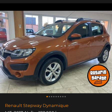
Renault Stepway Dynamique