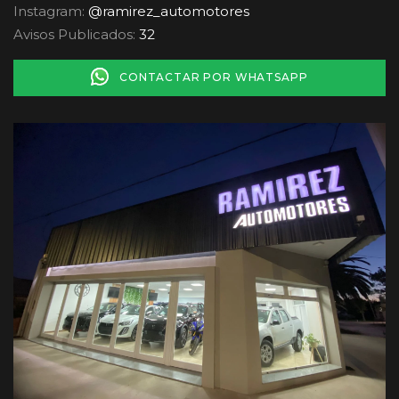
Instagram:
@ramirez_automotores
Avisos Publicados:
32
CONTACTAR POR WHATSAPP