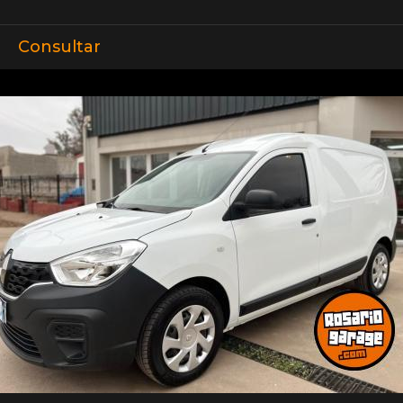
Consultar