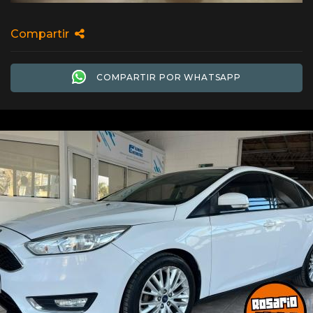
Compartir
COMPARTIR POR WHATSAPP