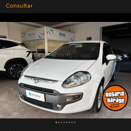
Consultar