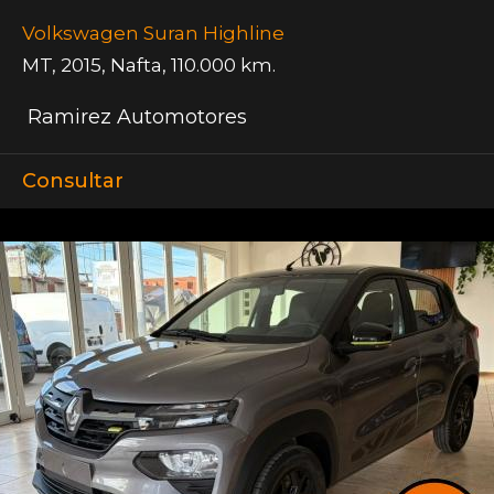
Volkswagen Suran Highline
MT
,
2015
,
Nafta
,
110.000 km.
Ramirez Automotores
Consultar