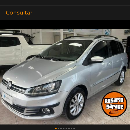
Consultar