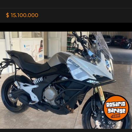
$ 15.100.000