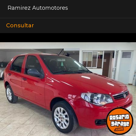
Ramirez Automotores
Consultar