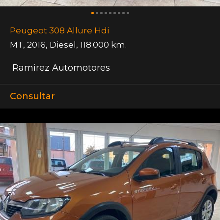
Peugeot 308 Allure Hdi
MT
,
2016
,
Diesel
,
118.000 km.
Ramirez Automotores
Consultar