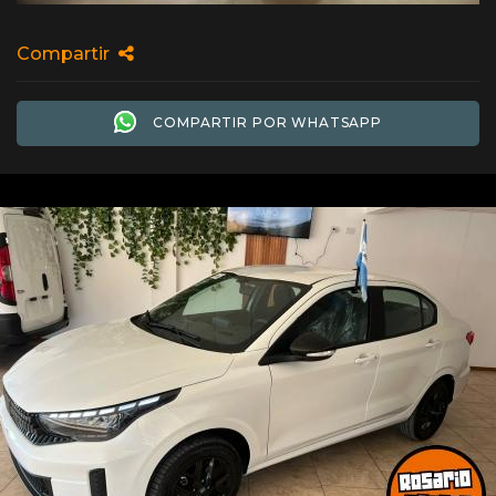
Compartir
COMPARTIR POR WHATSAPP