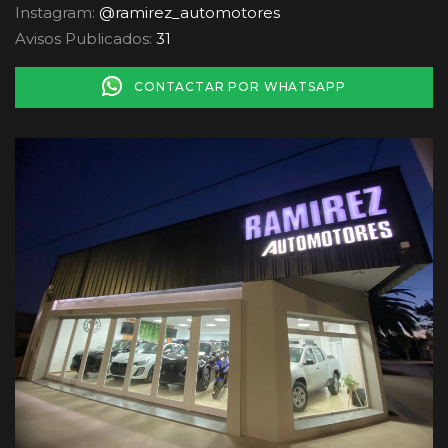
Instagram:
@ramirez_automotores
Avisos Publicados:
31
CONTACTAR POR WHATSAPP