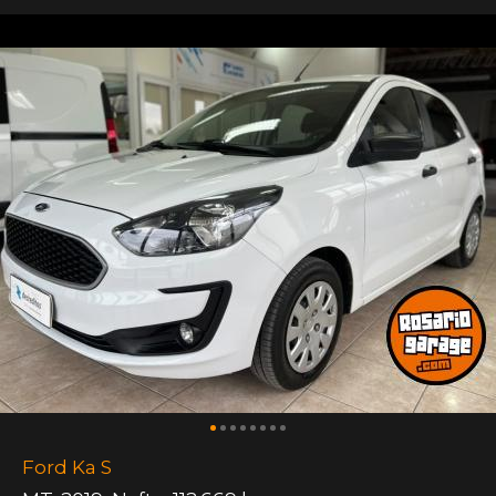
Ford Ka S