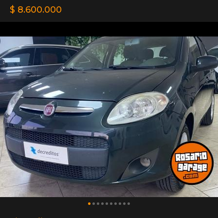
$ 8.600.000