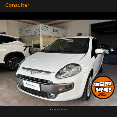
Consultar