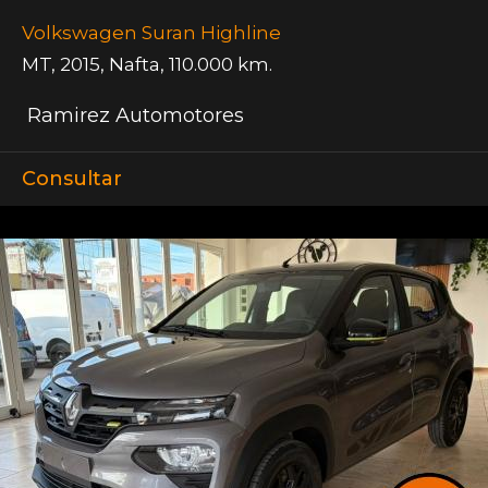
Volkswagen Suran Highline
MT
,
2015
,
Nafta
,
110.000 km.
Ramirez Automotores
Consultar