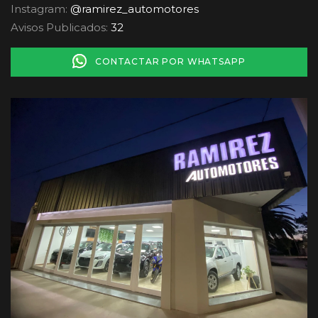
Instagram:
@ramirez_automotores
Avisos Publicados:
32
CONTACTAR POR WHATSAPP