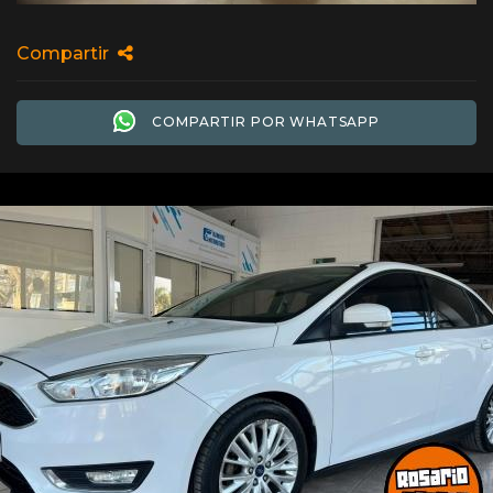
Compartir
COMPARTIR POR WHATSAPP