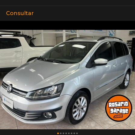
Consultar