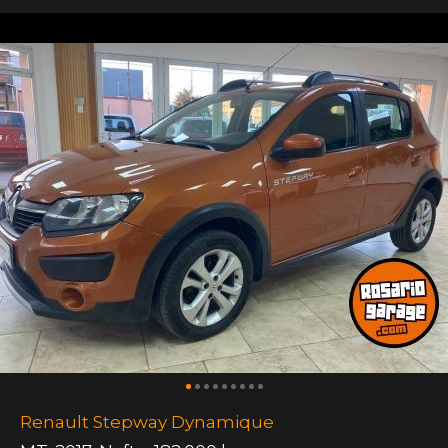
Renault Stepway Dynamique