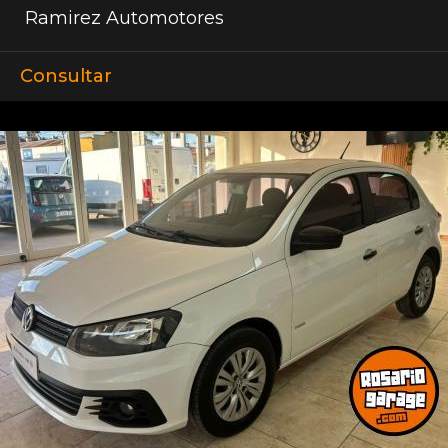
Ramirez Automotores
Consultar