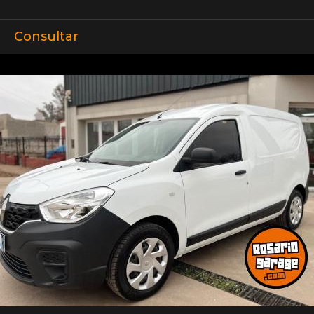
Consultar