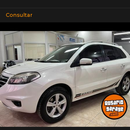
Consultar