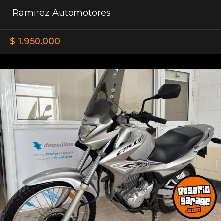
Ramirez Automotores
$ 1.950.000