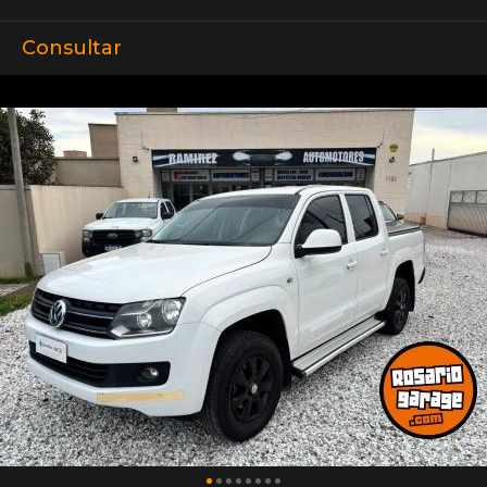
Consultar