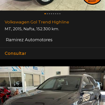
Volkswagen Gol Trend Highline
MT
,
2015
,
Nafta
,
152.300 km.
Ramirez Automotores
Consultar