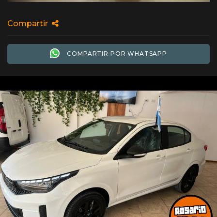
Compartir
COMPARTIR POR WHATSAPP