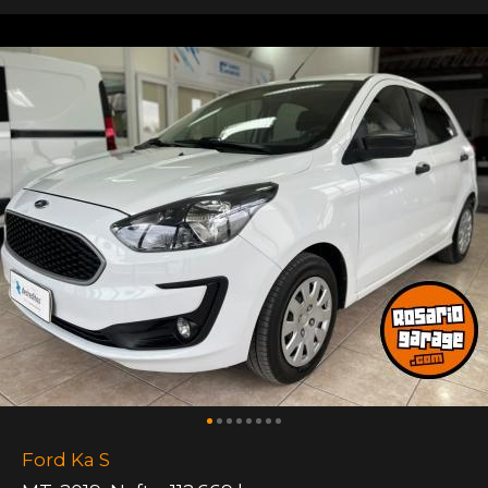
Ford Ka S