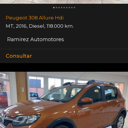
Peugeot 308 Allure Hdi
MT
,
2016
,
Diesel
,
118.000 km.
Ramirez Automotores
Consultar