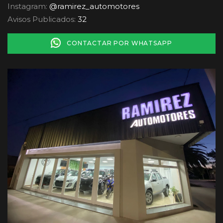
Instagram:
@ramirez_automotores
Avisos Publicados:
32
CONTACTAR POR WHATSAPP