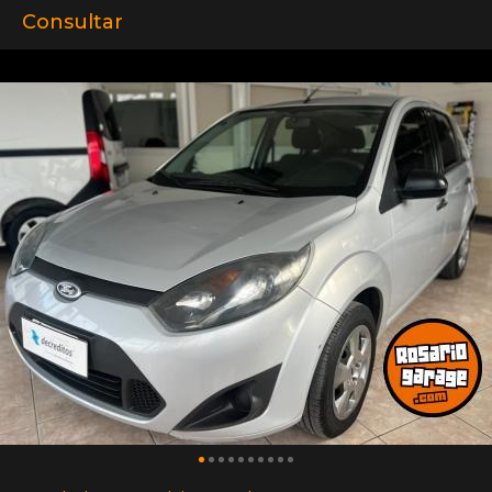
Consultar