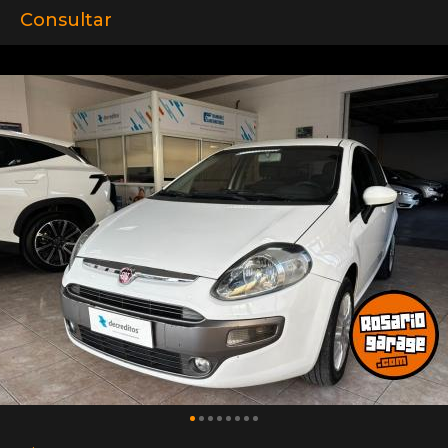
Consultar