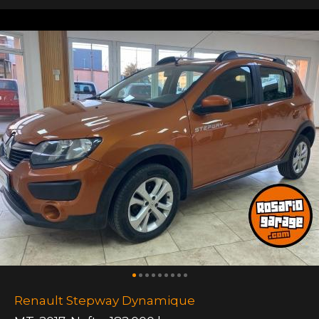
Renault Stepway Dynamique