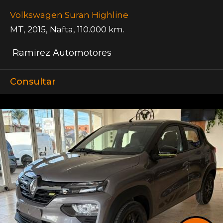
Volkswagen Suran Highline
MT
,
2015
,
Nafta
,
110.000 km.
Ramirez Automotores
Consultar