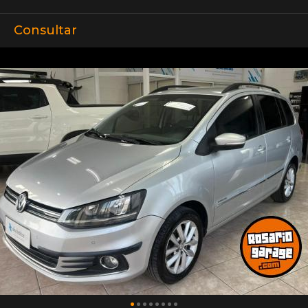
Consultar