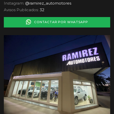
Instagram:
@ramirez_automotores
Avisos Publicados:
32
CONTACTAR POR WHATSAPP