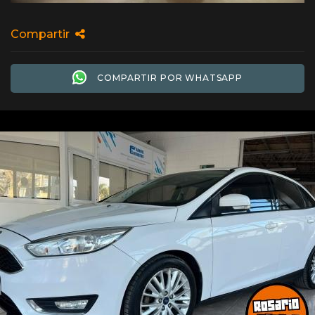
Compartir
COMPARTIR POR WHATSAPP