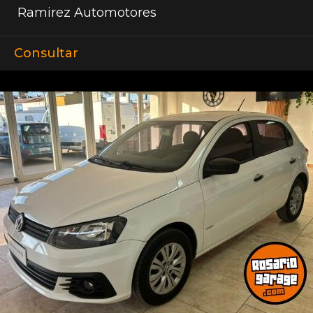
Ramirez Automotores
Consultar