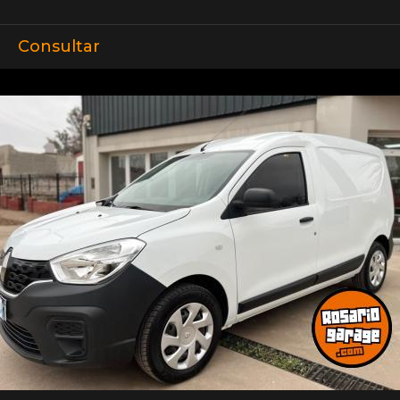
Consultar