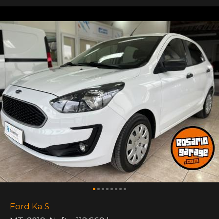
Ford Ka S