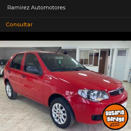
Ramirez Automotores
Consultar