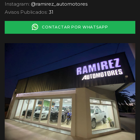
Instagram:
@ramirez_automotores
Avisos Publicados:
31
CONTACTAR POR WHATSAPP