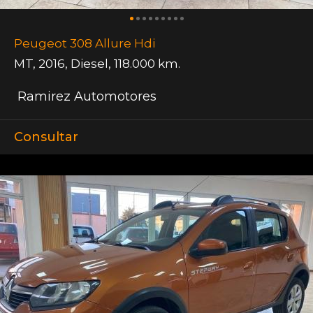
Peugeot 308 Allure Hdi
MT
,
2016
,
Diesel
,
118.000 km.
Ramirez Automotores
Consultar