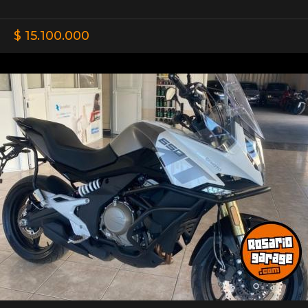
$ 15.100.000