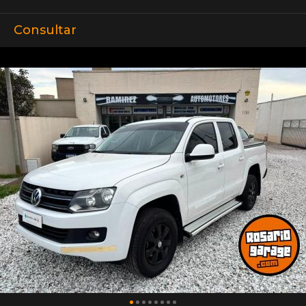
Consultar