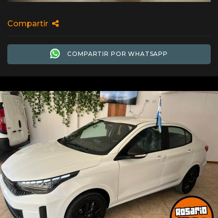
Compartir
COMPARTIR POR WHATSAPP