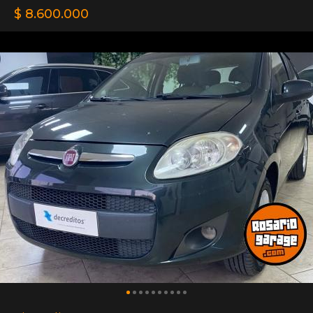
$ 8.600.000