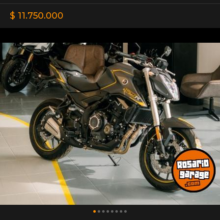
$ 11.750.000