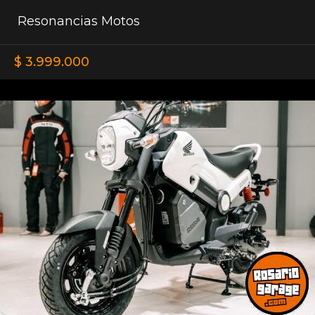
Resonancias Motos
$ 3.999.000