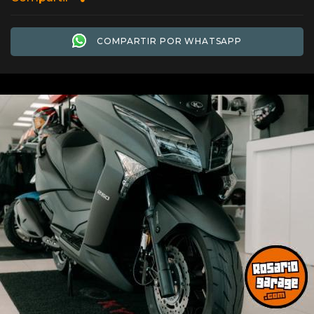
COMPARTIR POR WHATSAPP