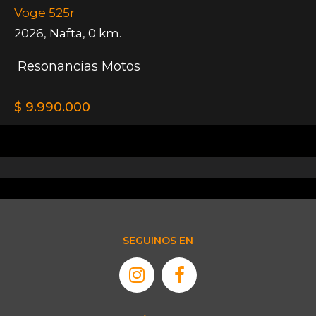
Voge 525r
2026
,
Nafta
,
0 km.
Resonancias Motos
$ 9.990.000
SEGUINOS EN