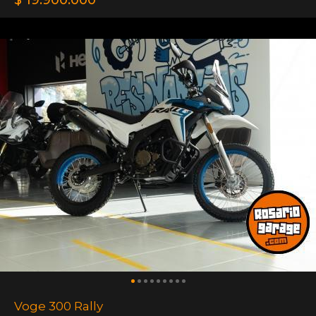
$ 19.900.000
Voge 300 Rally