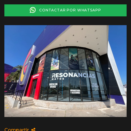
CONTACTAR POR WHATSAPP
Compartir