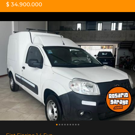
$ 34.900.000