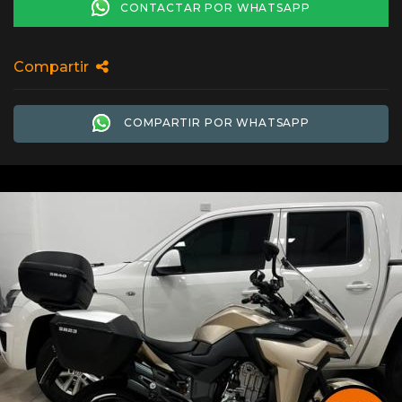
CONTACTAR POR WHATSAPP
Compartir
COMPARTIR POR WHATSAPP