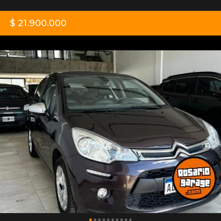
$ 21.900.000