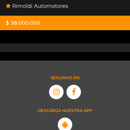
Rimoldi Automotores
$ 38.000.000
SEGUINOS EN
DESCARGÁ NUESTRA APP