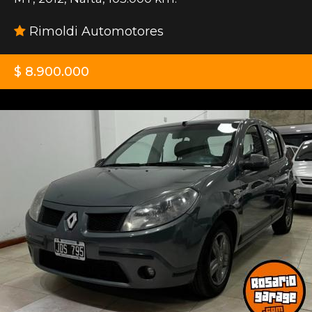
Rimoldi Automotores
$ 8.900.000