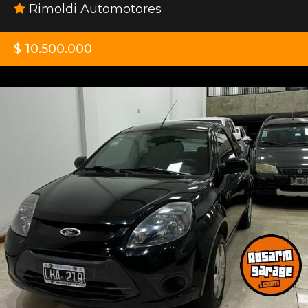
Rimoldi Automotores
$ 10.500.000