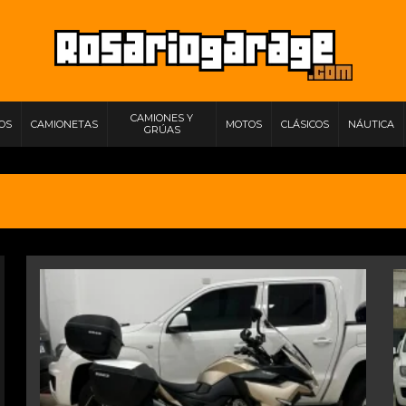
CAMIONES Y
IOS
CAMIONETAS
MOTOS
CLÁSICOS
NÁUTICA
GRÚAS