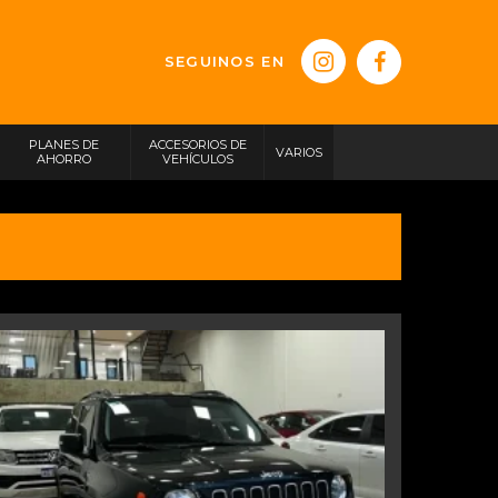
SEGUINOS EN
PLANES DE
ACCESORIOS DE
VARIOS
AHORRO
VEHÍCULOS