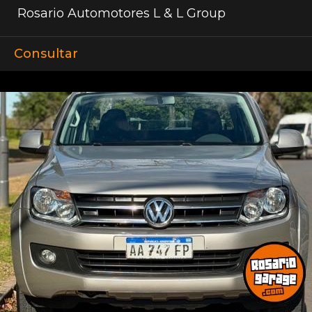
Rosario Automotores L & L Group
Consultar