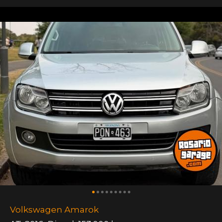
Volkswagen Amarok