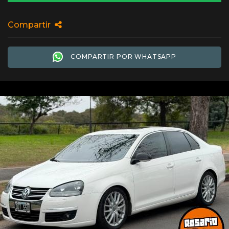
Compartir
COMPARTIR POR WHATSAPP