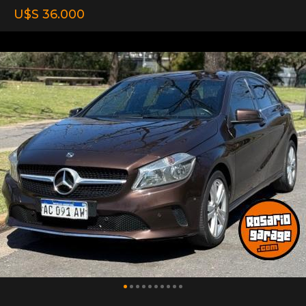
U$S 36.000