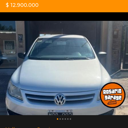
$ 12.900.000