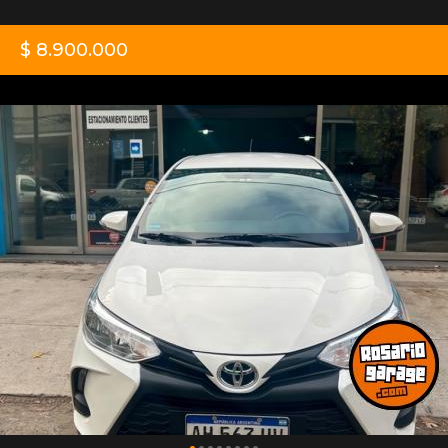
$ 8.900.000