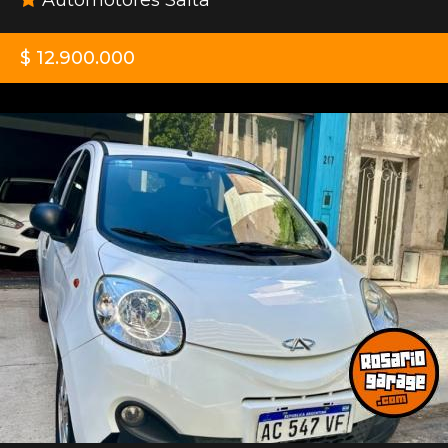
$ 12.900.000