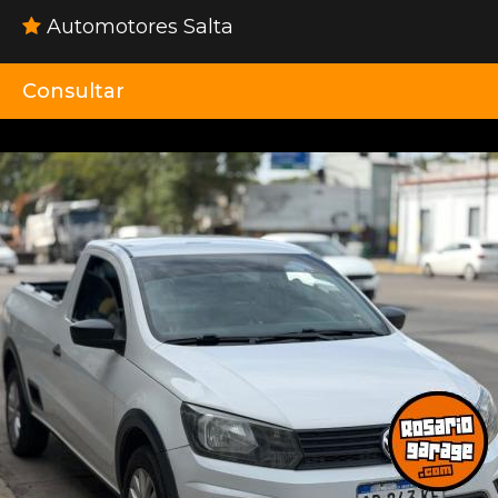
Automotores Salta
Consultar