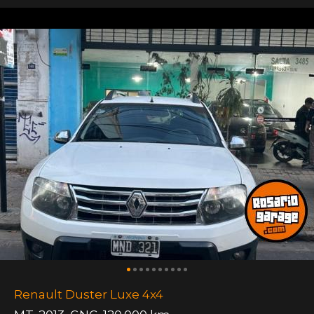
Renault Duster Luxe 4x4