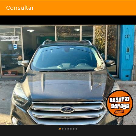
Consultar