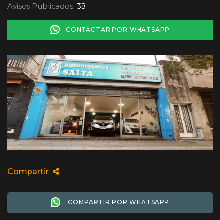
Avisos Publicados:
38
CONTACTAR POR WHATSAPP
Compartir
COMPARTIR POR WHATSAPP