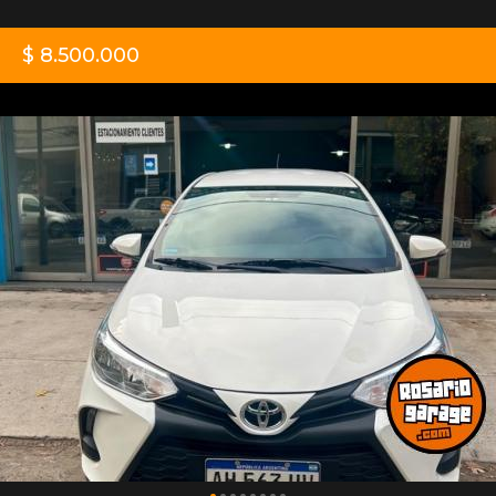
$ 8.500.000