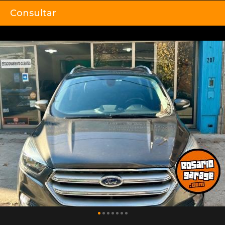
Consultar