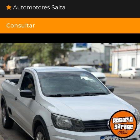
Automotores Salta
Consultar