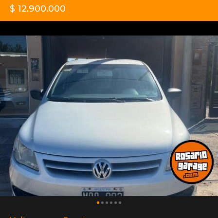
$ 12.900.000