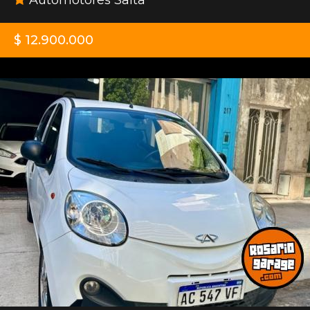
$ 12.900.000