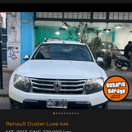
Renault Duster Luxe 4x4