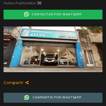
Avisos Publicados:
38
CONTACTAR POR WHATSAPP
Compartir
COMPARTIR POR WHATSAPP