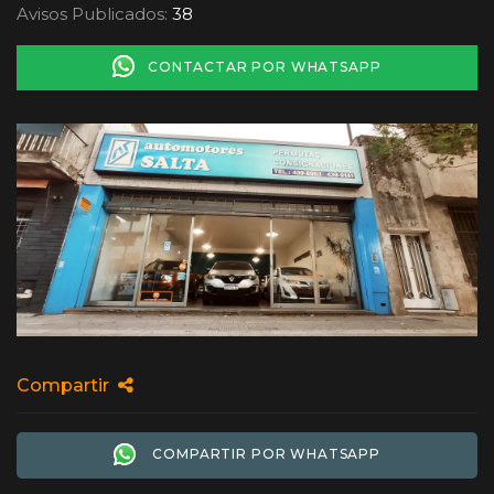
Avisos Publicados:
38
CONTACTAR POR WHATSAPP
Compartir
COMPARTIR POR WHATSAPP