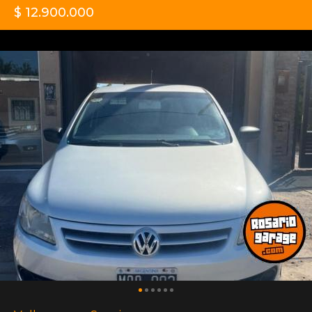
$ 12.900.000