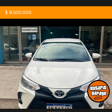
$ 8.500.000