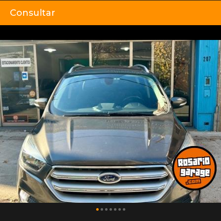
Consultar