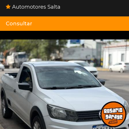
Automotores Salta
Consultar