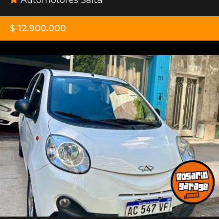
$ 12.900.000