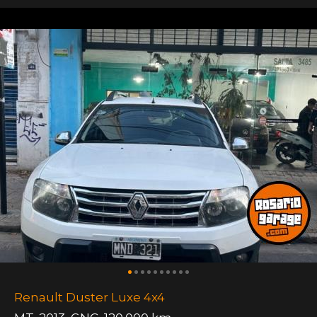
Renault Duster Luxe 4x4