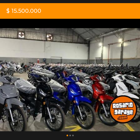
$ 15.500.000