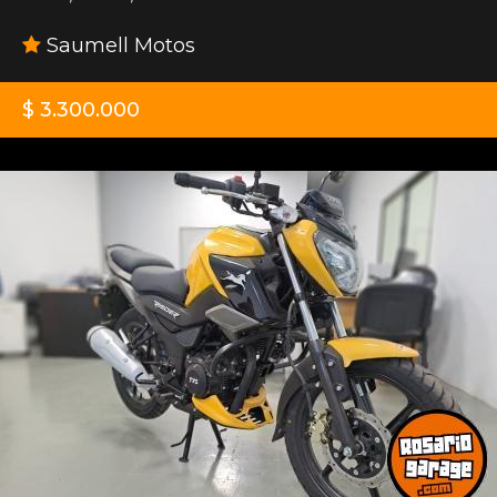
Saumell Motos
$ 3.300.000