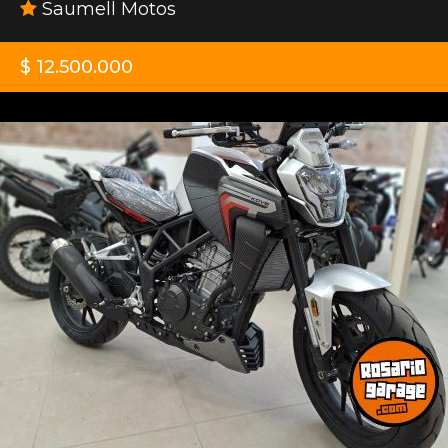
Saumell Motos
$ 12.500.000