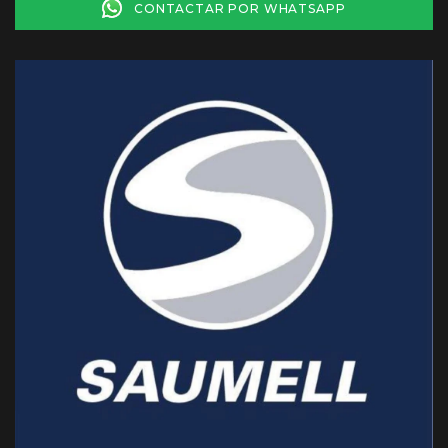
CONTACTAR POR WHATSAPP