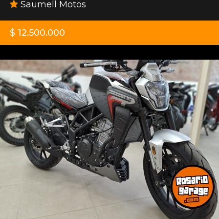
Saumell Motos
$ 12.500.000