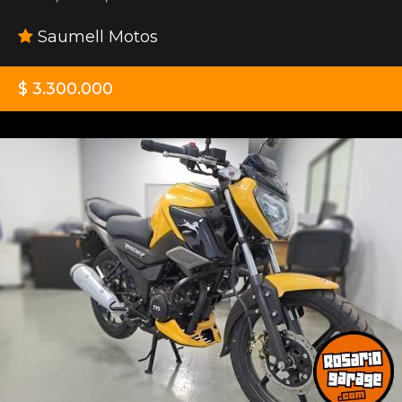
Saumell Motos
$ 3.300.000