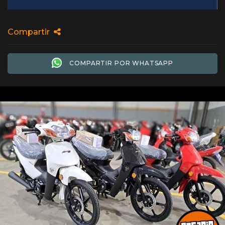
Compartir
COMPARTIR POR WHATSAPP