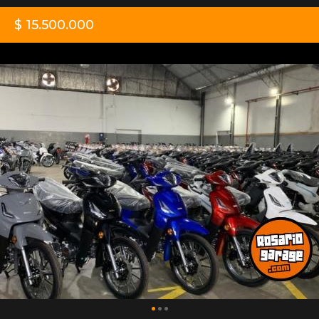
$ 15.500.000