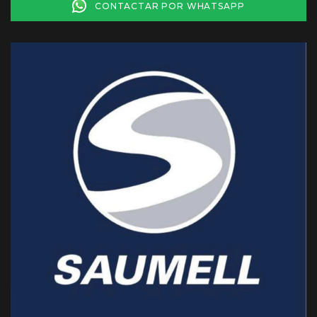
CONTACTAR POR WHATSAPP