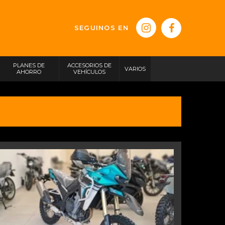
SEGUINOS EN
PLANES DE
ACCESORIOS DE
VARIOS
AHORRO
VEHÍCULOS