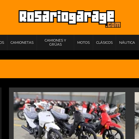
CAMIONES Y
IOS
CAMIONETAS
MOTOS
CLÁSICOS
NÁUTICA
GRÚAS