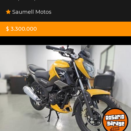
Saumell Motos
$ 3.300.000