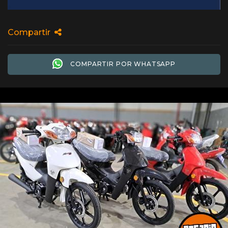
Compartir
COMPARTIR POR WHATSAPP