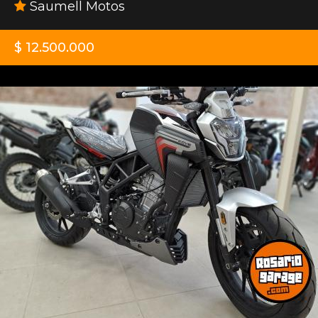
Saumell Motos
$ 12.500.000