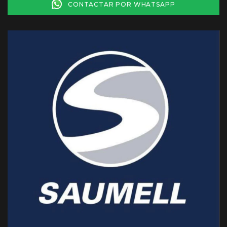
CONTACTAR POR WHATSAPP