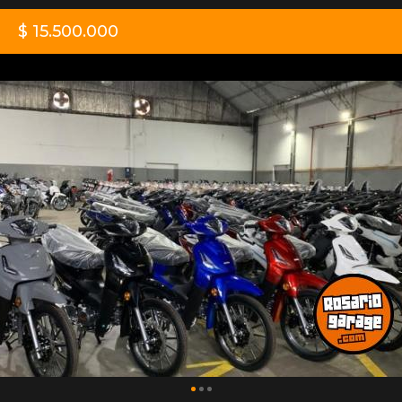
$ 15.500.000