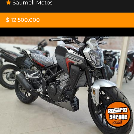
Saumell Motos
$ 12.500.000