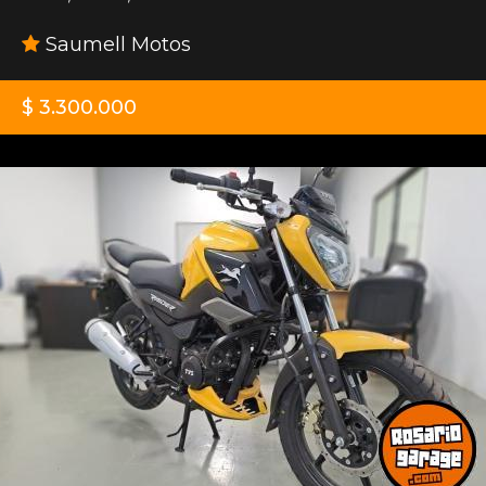
Saumell Motos
$ 3.300.000