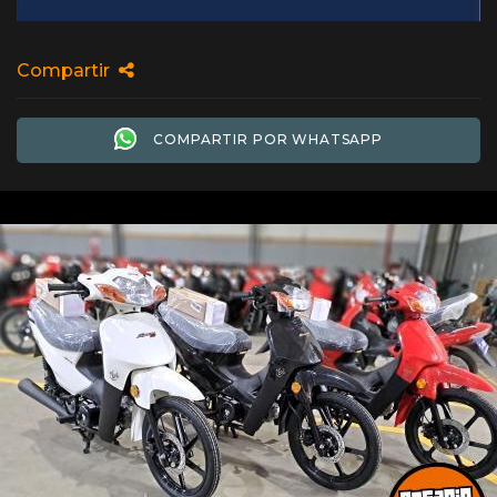
Compartir
COMPARTIR POR WHATSAPP