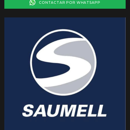
CONTACTAR POR WHATSAPP