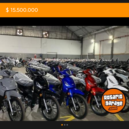
$ 15.500.000