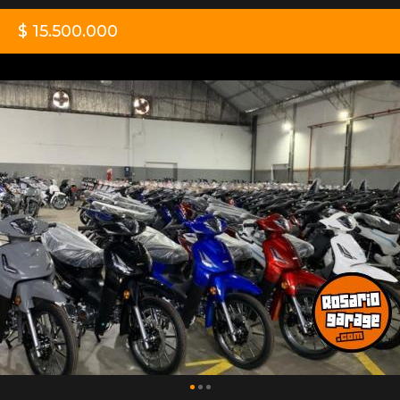
$ 15.500.000