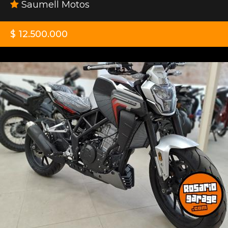
Saumell Motos
$ 12.500.000