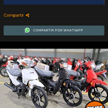
Compartir
COMPARTIR POR WHATSAPP