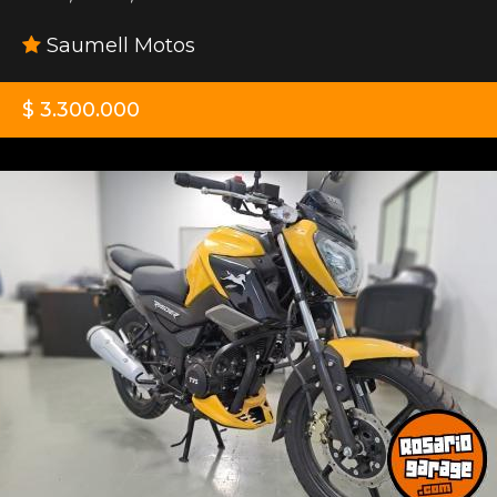
Saumell Motos
$ 3.300.000