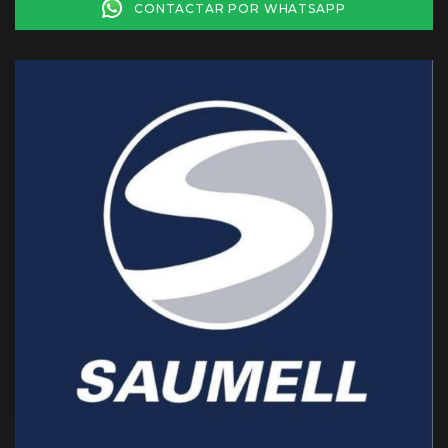
CONTACTAR POR WHATSAPP