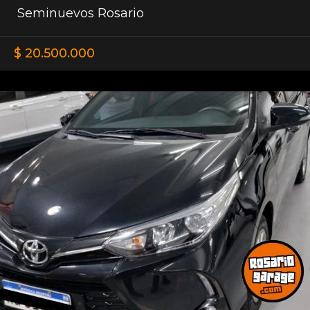
Seminuevos Rosario
$ 20.500.000