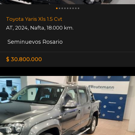
Toyota Yaris Xls 1.5 Cvt
AT
,
2024
,
Nafta
,
18.000 km.
Seminuevos Rosario
$ 30.800.000