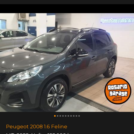
Peugeot 2008 1.6 Feline