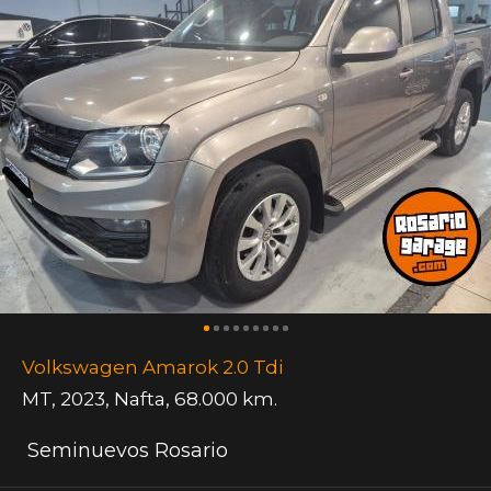
Volkswagen Amarok 2.0 Tdi
MT
,
2023
,
Nafta
,
68.000 km.
Seminuevos Rosario