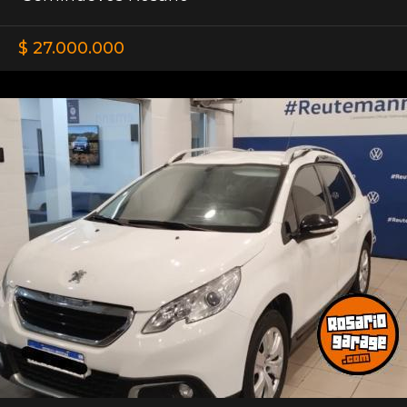
$ 27.000.000