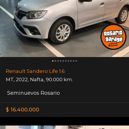
Renault Sandero Life 1.6
MT
,
2022
,
Nafta
,
90.000 km.
Seminuevos Rosario
$ 16.400.000