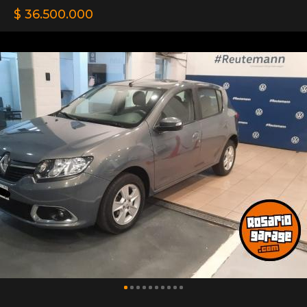
$ 36.500.000