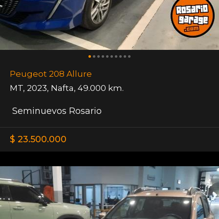
Peugeot 208 Allure
MT
,
2023
,
Nafta
,
49.000 km.
Seminuevos Rosario
$ 23.500.000