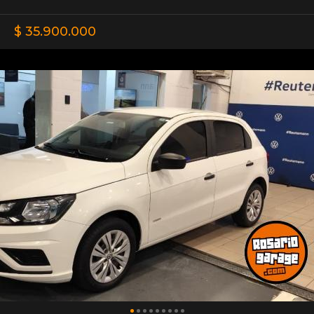
$ 35.900.000