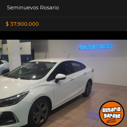
Seminuevos Rosario
$ 37.900.000