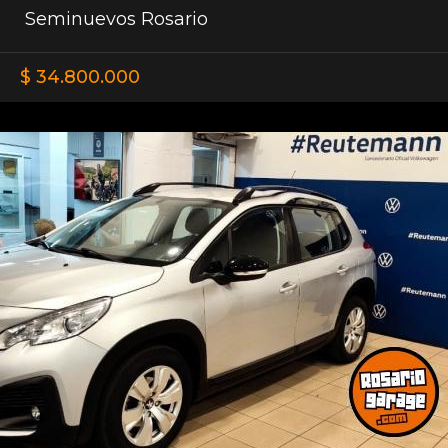
Seminuevos Rosario
$ 34.800.000