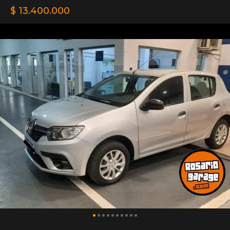
$ 13.400.000