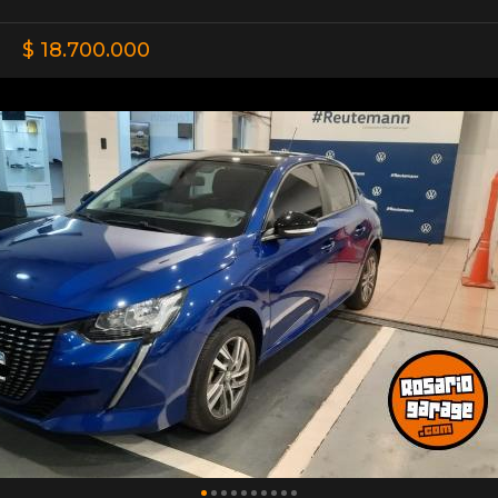
$ 18.700.000