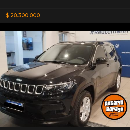
$ 20.300.000