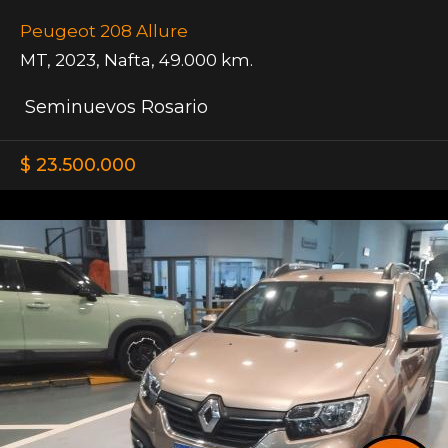
Peugeot 208 Allure
MT
,
2023
,
Nafta
,
49.000 km.
Seminuevos Rosario
$ 23.500.000