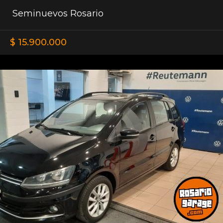
Seminuevos Rosario
$ 15.900.000