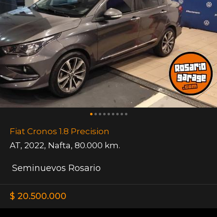
Fiat Cronos 1.8 Precision
AT
,
2022
,
Nafta
,
80.000 km.
Seminuevos Rosario
$ 20.500.000