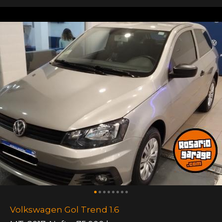
Volkswagen Gol Trend 1.6