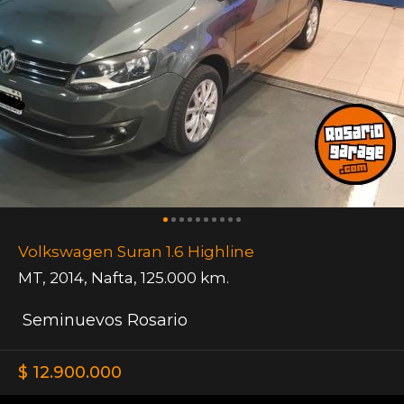
Volkswagen Suran 1.6 Highline
MT
,
2014
,
Nafta
,
125.000 km.
Seminuevos Rosario
$ 12.900.000