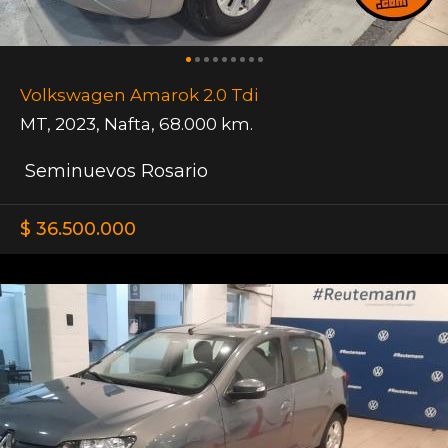
Volkswagen Amarok 2.0 Tdi
MT
,
2023
,
Nafta
,
68.000 km.
Seminuevos Rosario
$ 36.500.000