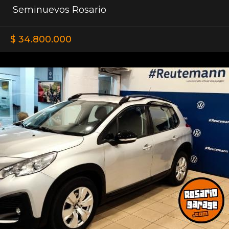
Seminuevos Rosario
$ 34.800.000