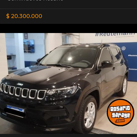
$ 20.300.000