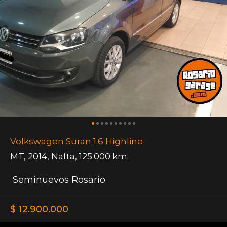
Volkswagen Suran 1.6 Highline
MT
,
2014
,
Nafta
,
125.000 km.
Seminuevos Rosario
$ 12.900.000