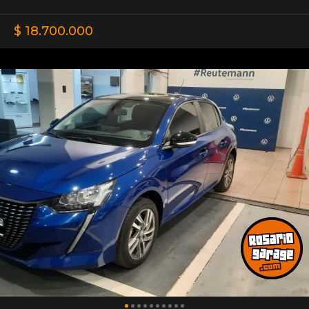
$ 18.700.000