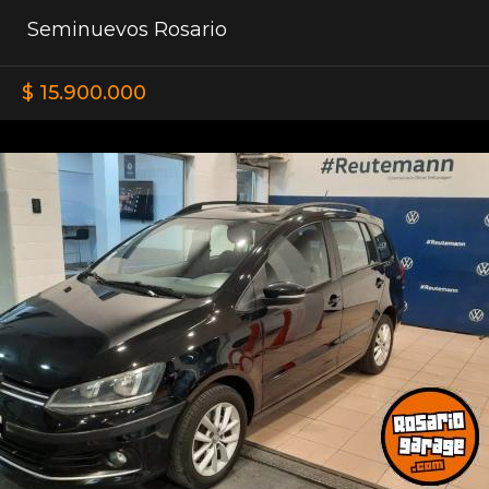
Seminuevos Rosario
$ 15.900.000