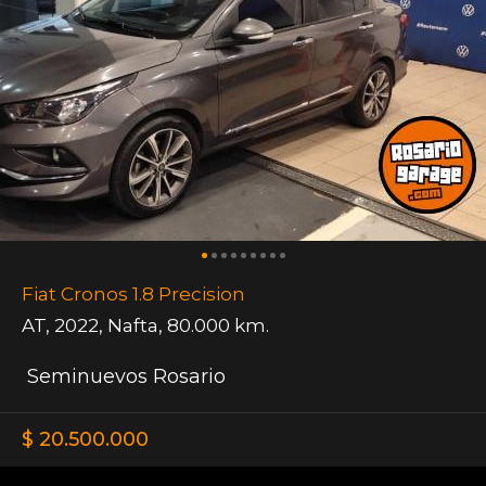
Fiat Cronos 1.8 Precision
AT
,
2022
,
Nafta
,
80.000 km.
Seminuevos Rosario
$ 20.500.000