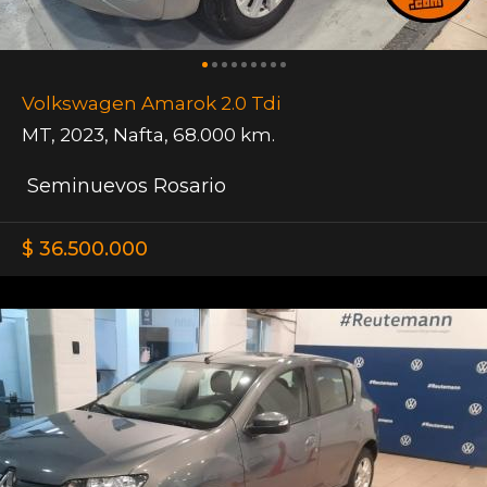
Volkswagen Amarok 2.0 Tdi
MT
,
2023
,
Nafta
,
68.000 km.
Seminuevos Rosario
$ 36.500.000