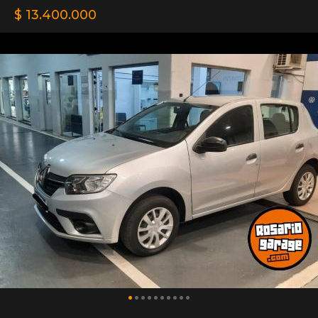
$ 13.400.000