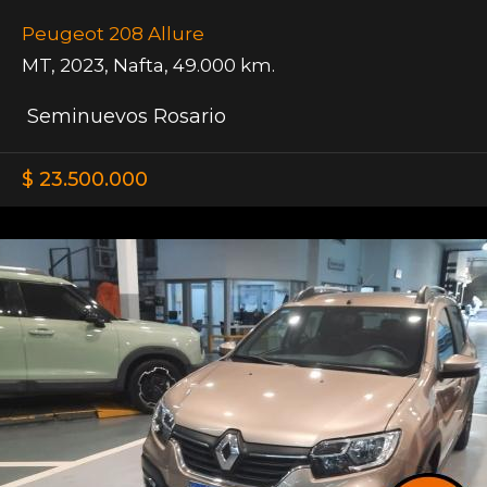
Peugeot 208 Allure
MT
,
2023
,
Nafta
,
49.000 km.
Seminuevos Rosario
$ 23.500.000