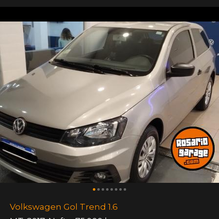
Volkswagen Gol Trend 1.6