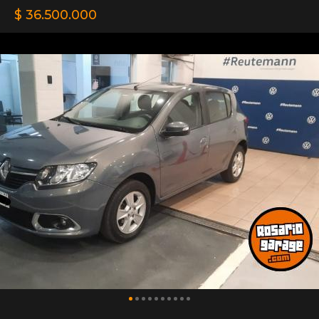
$ 36.500.000