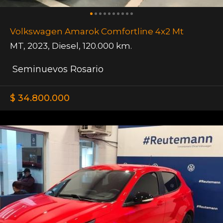
Volkswagen Amarok Comfortline 4x2 Mt
MT
,
2023
,
Diesel
,
120.000 km.
Seminuevos Rosario
$ 34.800.000