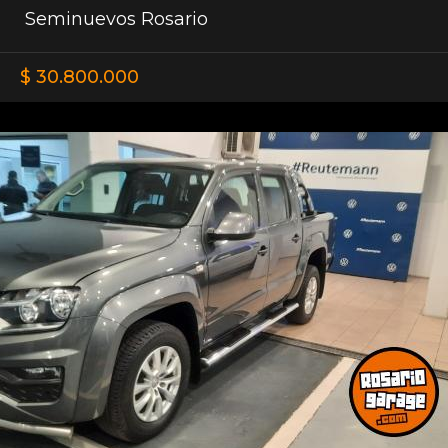
Seminuevos Rosario
$ 30.800.000