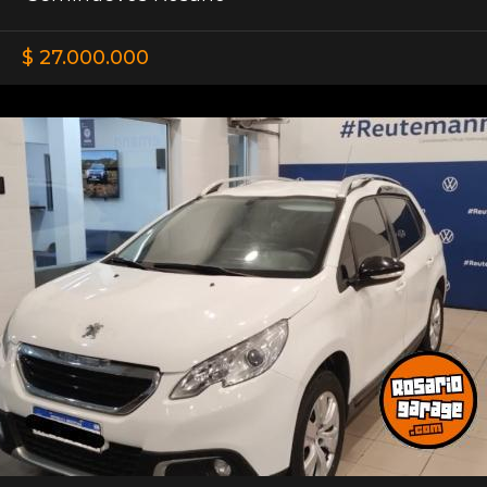
$ 27.000.000