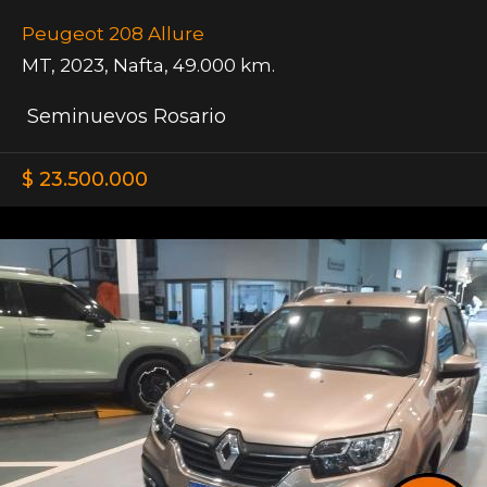
Peugeot 208 Allure
MT
,
2023
,
Nafta
,
49.000 km.
Seminuevos Rosario
$ 23.500.000