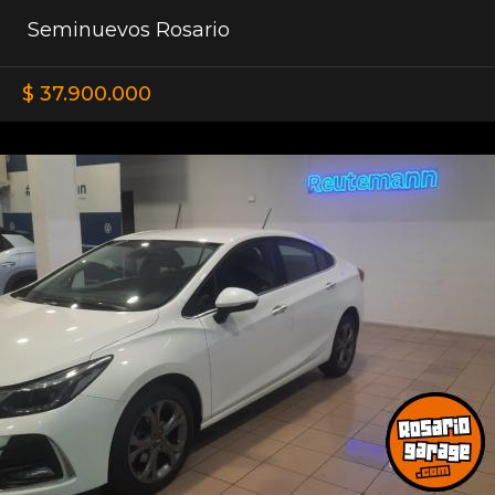
Seminuevos Rosario
$ 37.900.000