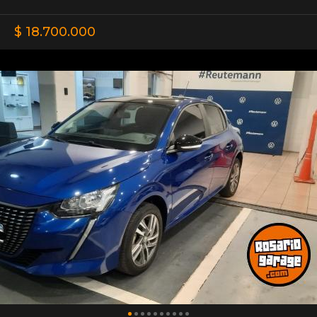
$ 18.700.000