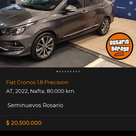
Fiat Cronos 1.8 Precision
AT
,
2022
,
Nafta
,
80.000 km.
Seminuevos Rosario
$ 20.500.000