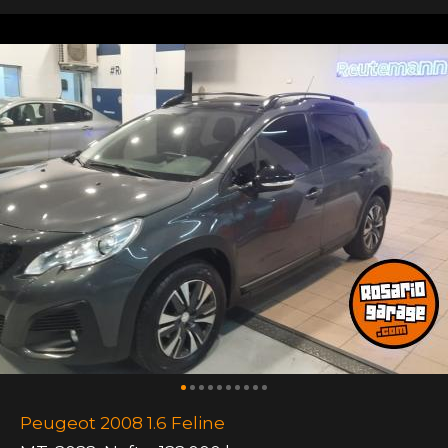
Peugeot 2008 1.6 Feline