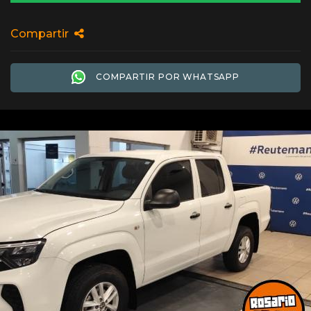
Compartir
COMPARTIR POR WHATSAPP