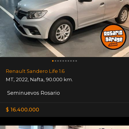
Renault Sandero Life 1.6
MT
,
2022
,
Nafta
,
90.000 km.
Seminuevos Rosario
$ 16.400.000