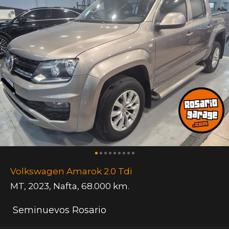
Volkswagen Amarok 2.0 Tdi
MT
,
2023
,
Nafta
,
68.000 km.
Seminuevos Rosario