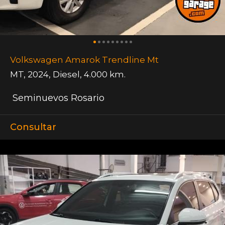
Volkswagen Amarok Trendline Mt
MT
,
2024
,
Diesel
,
4.000 km.
Seminuevos Rosario
Consultar