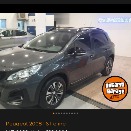
Peugeot 2008 1.6 Feline