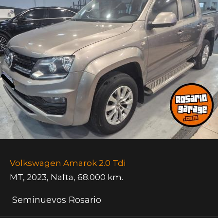
Volkswagen Amarok 2.0 Tdi
MT
,
2023
,
Nafta
,
68.000 km.
Seminuevos Rosario