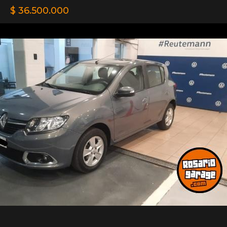
$ 36.500.000