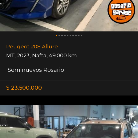
Peugeot 208 Allure
MT
,
2023
,
Nafta
,
49.000 km.
Seminuevos Rosario
$ 23.500.000