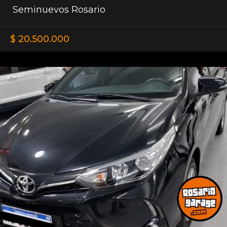
Seminuevos Rosario
$ 20.500.000