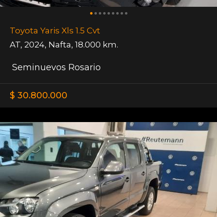
Toyota Yaris Xls 1.5 Cvt
AT
,
2024
,
Nafta
,
18.000 km.
Seminuevos Rosario
$ 30.800.000