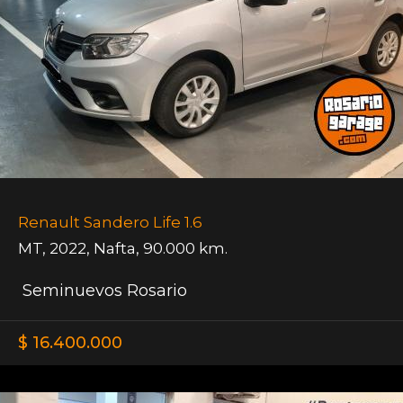
Renault Sandero Life 1.6
MT
,
2022
,
Nafta
,
90.000 km.
Seminuevos Rosario
$ 16.400.000