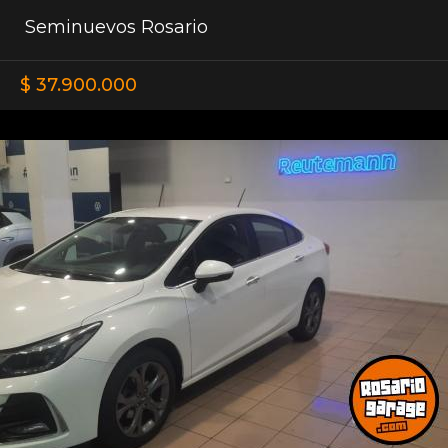
Seminuevos Rosario
$ 37.900.000