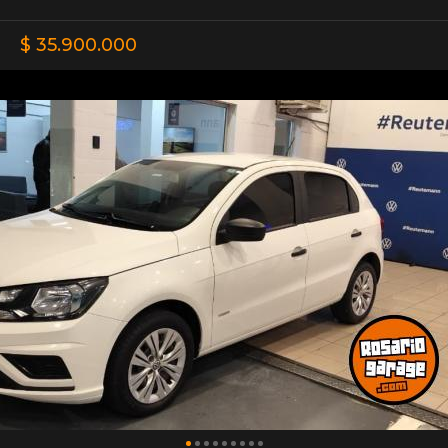
$ 35.900.000