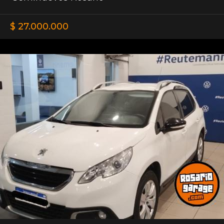
$ 27.000.000