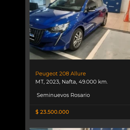
Peugeot 208 Allure
MT
,
2023
,
Nafta
,
49.000 km.
Seminuevos Rosario
$ 23.500.000