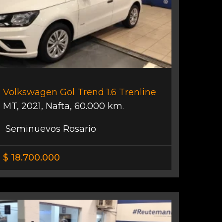
Volkswagen Gol Trend 1.6 Trenline
MT
,
2021
,
Nafta
,
60.000 km.
Seminuevos Rosario
$ 18.700.000