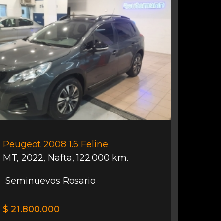
Peugeot 2008 1.6 Feline
MT
,
2022
,
Nafta
,
122.000 km.
Seminuevos Rosario
$ 21.800.000