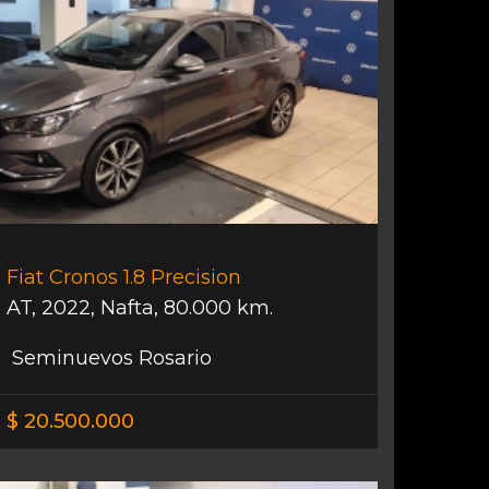
Fiat Cronos 1.8 Precision
AT
,
2022
,
Nafta
,
80.000 km.
Seminuevos Rosario
$ 20.500.000