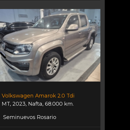
Volkswagen Amarok 2.0 Tdi
MT
,
2023
,
Nafta
,
68.000 km.
Seminuevos Rosario