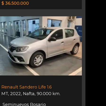
$ 36.500.000
Renault Sandero Life 1.6
MT
,
2022
,
Nafta
,
90.000 km.
Seminuevos Rosario