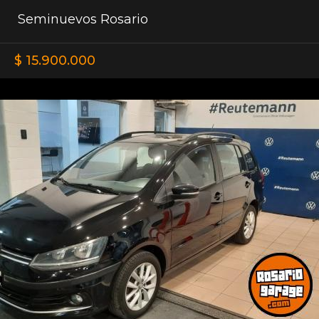
Seminuevos Rosario
$ 15.900.000