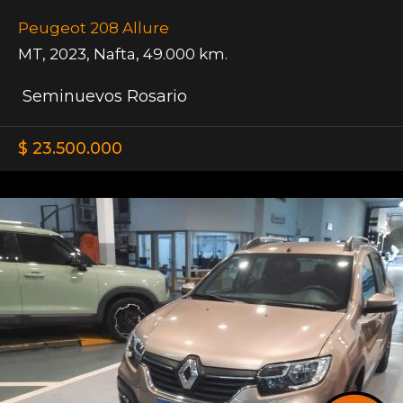
Peugeot 208 Allure
MT
,
2023
,
Nafta
,
49.000 km.
Seminuevos Rosario
$ 23.500.000