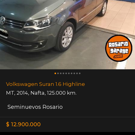
Volkswagen Suran 1.6 Highline
MT
,
2014
,
Nafta
,
125.000 km.
Seminuevos Rosario
$ 12.900.000