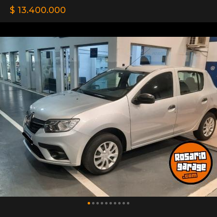
$ 13.400.000