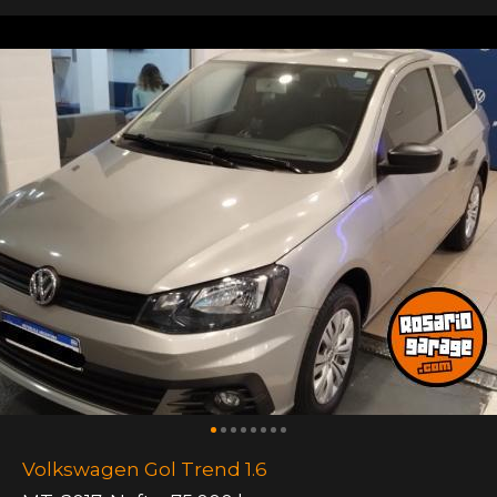
Volkswagen Gol Trend 1.6