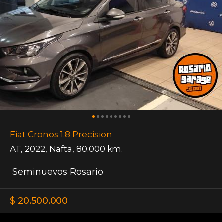
Fiat Cronos 1.8 Precision
AT
,
2022
,
Nafta
,
80.000 km.
Seminuevos Rosario
$ 20.500.000