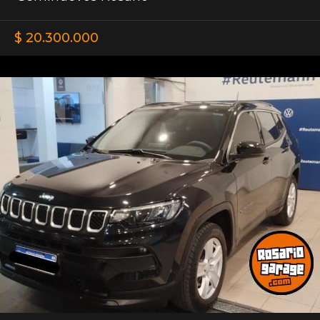
$ 20.300.000