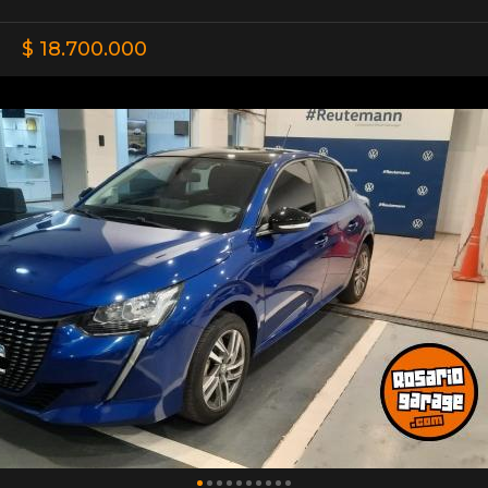
$ 18.700.000