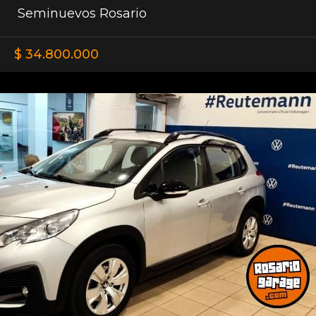
Seminuevos Rosario
$ 34.800.000