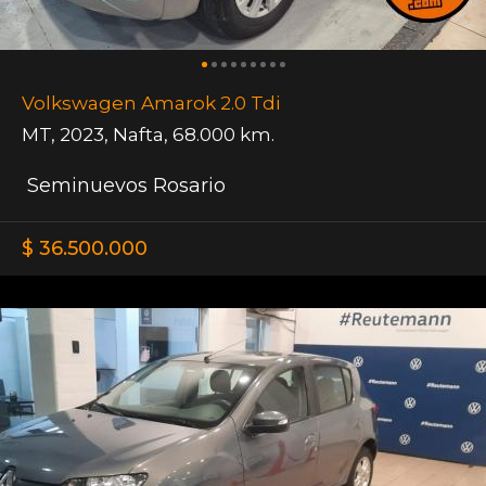
Volkswagen Amarok 2.0 Tdi
MT
,
2023
,
Nafta
,
68.000 km.
Seminuevos Rosario
$ 36.500.000