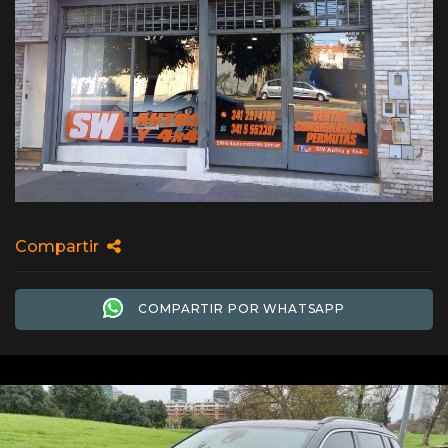
Compartir
COMPARTIR POR WHATSAPP