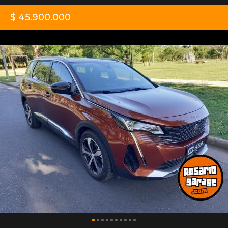
$ 45.900.000