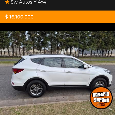
Sw Autos Y 4x4
$ 16.100.000