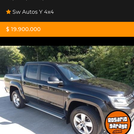
Sw Autos Y 4x4
$ 19.900.000