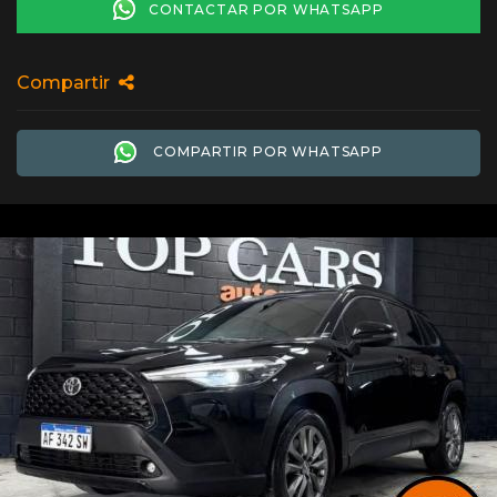
CONTACTAR POR WHATSAPP
Compartir
COMPARTIR POR WHATSAPP