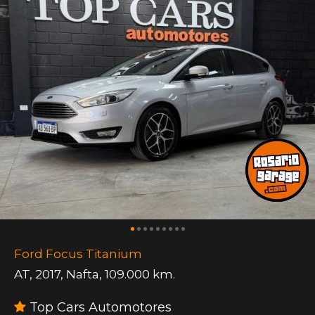
Ford Focus Titanium
AT
,
2017
,
Nafta
,
109.000 km.
Top Cars Automotores