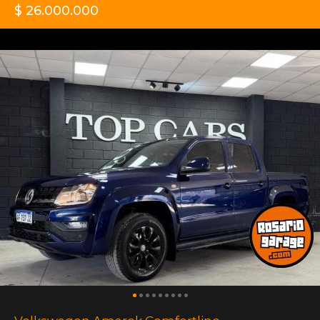
$ 26.000.000