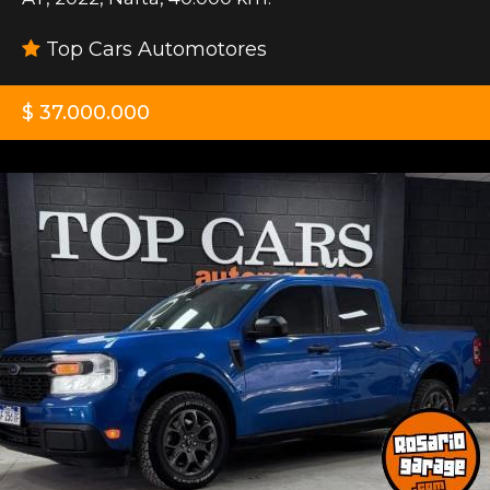
Top Cars Automotores
$ 37.000.000