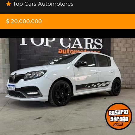
Top Cars Automotores
$ 20.000.000