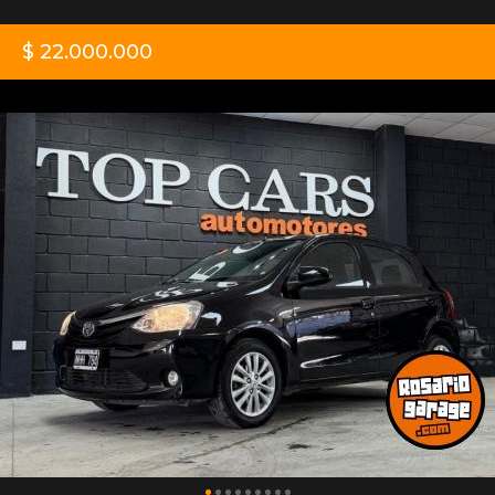
$ 22.000.000