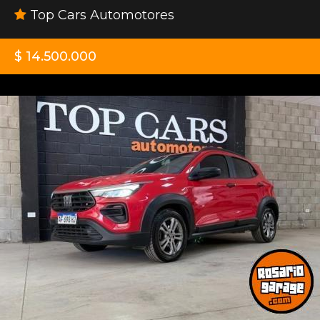
Top Cars Automotores
$ 14.500.000