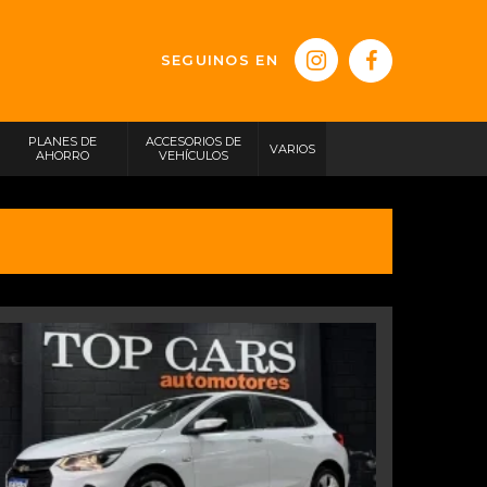
SEGUINOS EN
PLANES DE
ACCESORIOS DE
VARIOS
AHORRO
VEHÍCULOS