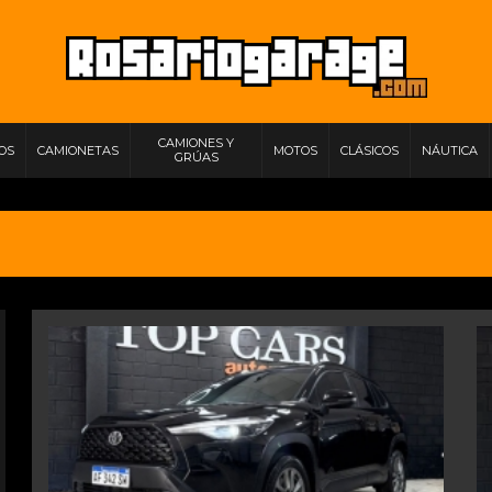
CAMIONES Y
IOS
CAMIONETAS
MOTOS
CLÁSICOS
NÁUTICA
GRÚAS