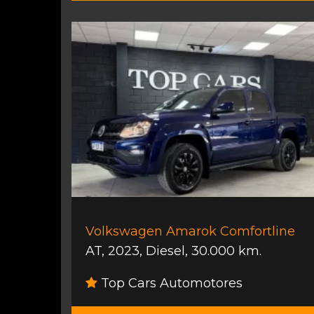
Volkswagen Amarok Comfortline
AT
,
2023
,
Diesel
,
30.000 km.
Top Cars Automotores