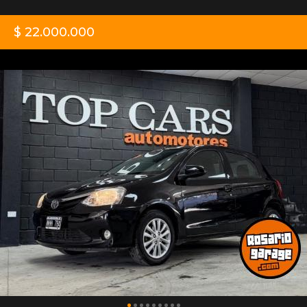
$ 22.000.000