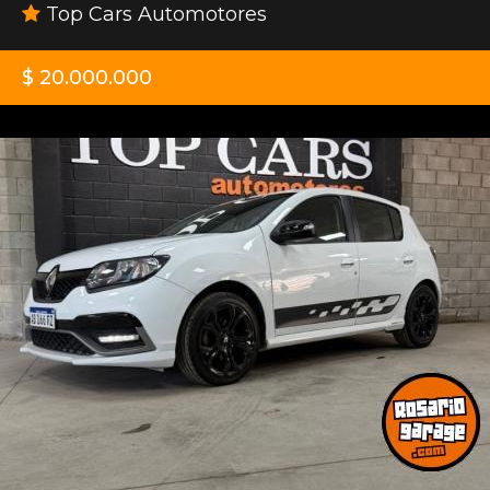
Top Cars Automotores
$ 20.000.000