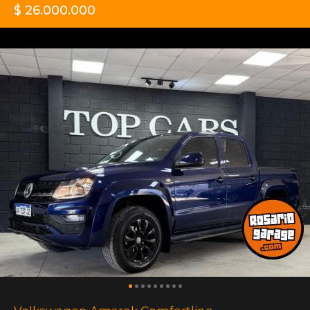
$ 26.000.000