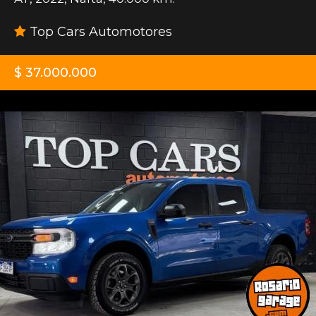
Top Cars Automotores
$ 37.000.000