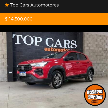
Top Cars Automotores
$ 14.500.000