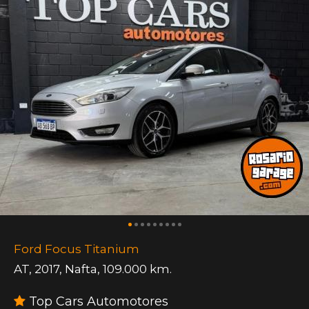
Ford Focus Titanium
AT
,
2017
,
Nafta
,
109.000 km.
Top Cars Automotores