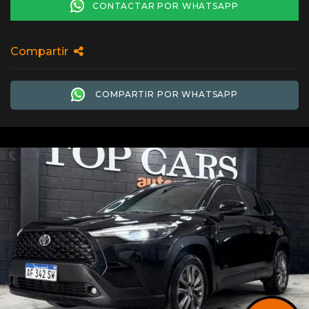
CONTACTAR POR WHATSAPP
Compartir
COMPARTIR POR WHATSAPP