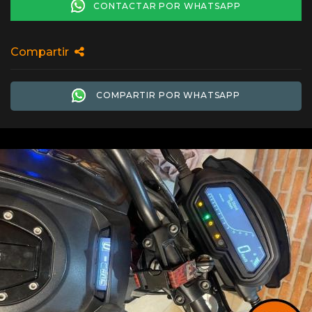
CONTACTAR POR WHATSAPP
Compartir
COMPARTIR POR WHATSAPP