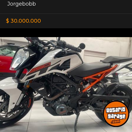
Jorgebobb
$ 30.000.000