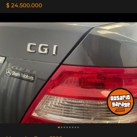
$ 24.500.000