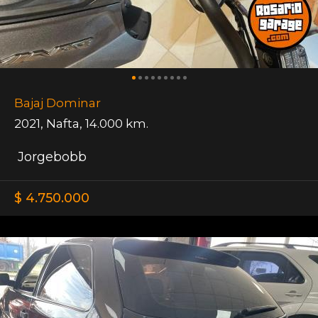
Bajaj Dominar
2021
,
Nafta
,
14.000 km.
Jorgebobb
$ 4.750.000