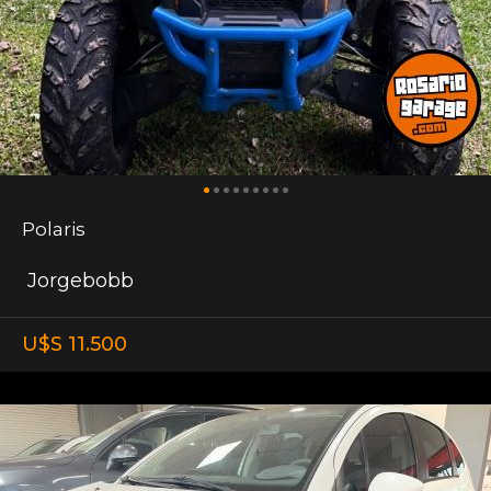
Polaris
Jorgebobb
U$S 11.500