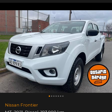
Nissan Frontier