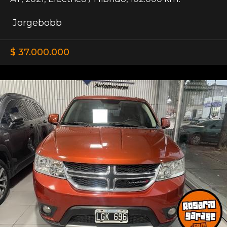
Jorgebobb
$ 37.000.000