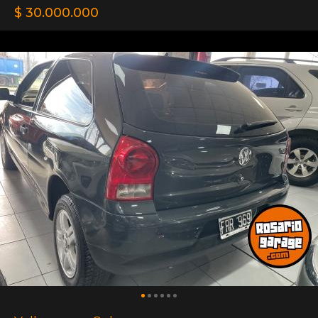
$ 30.000.000