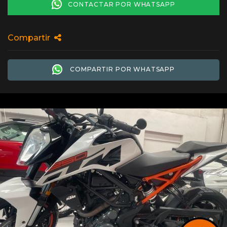
CONTACTAR POR WHATSAPP
Compartir
COMPARTIR POR WHATSAPP