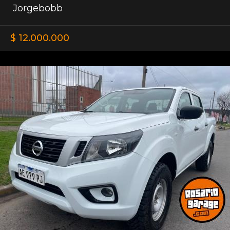
Jorgebobb
$ 12.000.000