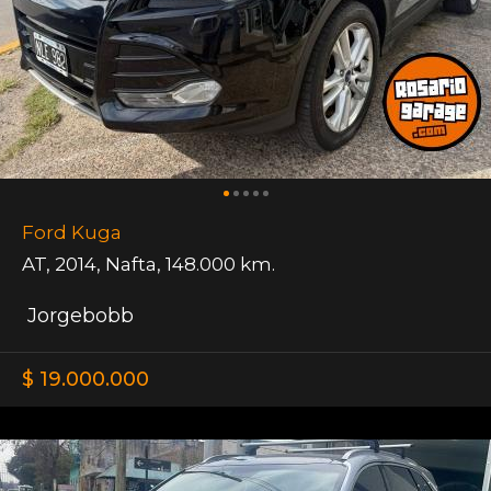
Ford Kuga
AT
,
2014
,
Nafta
,
148.000 km.
Jorgebobb
$ 19.000.000