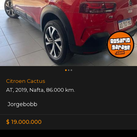
Citroen Cactus
AT
,
2019
,
Nafta
,
86.000 km.
Jorgebobb
$ 19.000.000