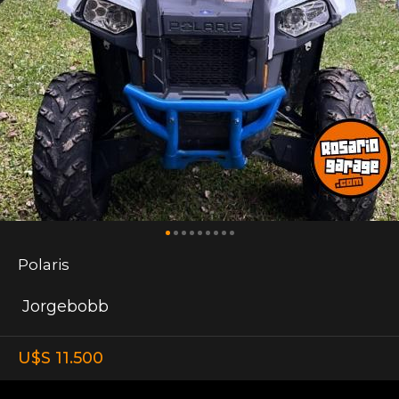
Polaris
Jorgebobb
U$S 11.500