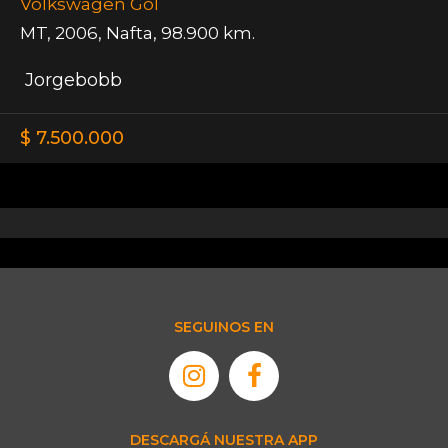
Volkswagen Gol
MT
,
2006
,
Nafta
,
98.900 km.
Jorgebobb
$ 7.500.000
SEGUINOS EN
DESCARGÁ NUESTRA APP