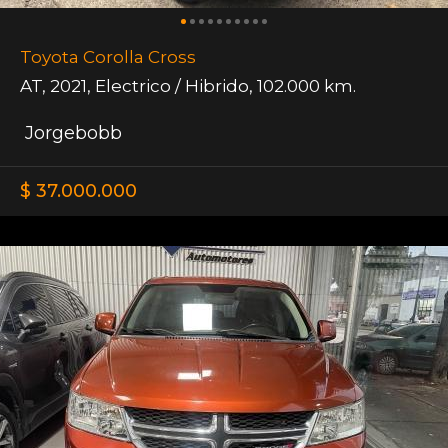
Toyota Corolla Cross
AT
,
2021
,
Electrico / Hibrido
,
102.000 km.
Jorgebobb
$ 37.000.000