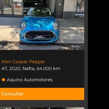
Mini Cooper Pepper
AT
,
2020
,
Nafta
,
64.000 km.
Aquino Automotores
Consultar