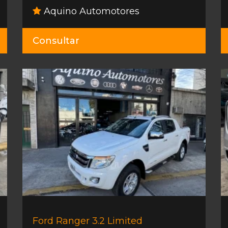
Aquino Automotores
Consultar
Ford Ranger 3.2 Limited