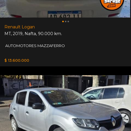
Renault Logan
MT
,
2019
,
Nafta
,
90.000 km.
AUTOMOTORES MAZZAFERRO
$ 13.600.000