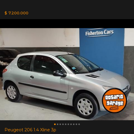
$ 7.200.000
Peugeot 206 1.4 Xline 3p