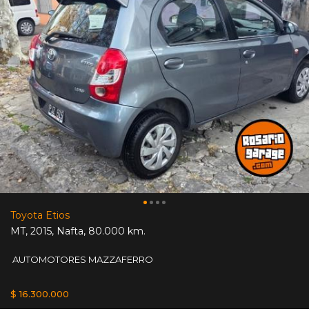
Toyota Etios
MT
,
2015
,
Nafta
,
80.000 km.
AUTOMOTORES MAZZAFERRO
$ 16.300.000