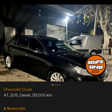
Chevrolet Cruze
AT
,
2015
,
Diesel
,
135.000 km.
$ 18.000.000