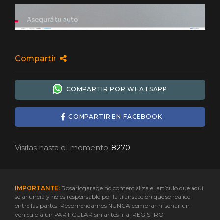
Compartir
COMPARTIR POR WHATSAPP
COMPARTIR EN FACEBOOK
Visitas hasta el momento:
8270
IMPORTANTE:
Rosariogarage no comercializa el artículo que aquí
se anuncia y no es responsable por la transacción que se realice
entre las partes. Recomendamos NUNCA comprar ni señar un
vehículo a un PARTICULAR sin antes ir al REGISTRO