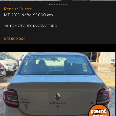
Renault Duster
MT
,
2015
,
Nafta
,
95.000 km.
AUTOMOTORES MAZZAFERRO
$ 13.500.000