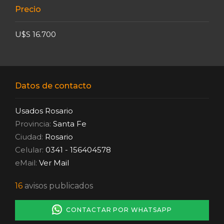
Precio
U$S 16.700
Datos de contacto
Usados Rosario
Provincia:
Santa Fe
Ciudad:
Rosario
Celular:
0341 - 156404578
eMail:
Ver Mail
16
avisos publicados
CONTACTAR POR WHATSAPP