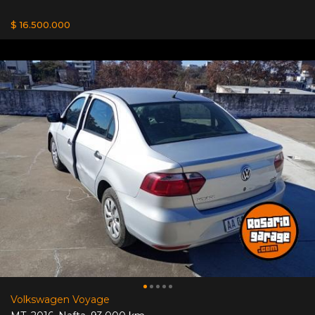
$ 16.500.000
Volkswagen Voyage