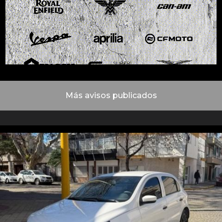
Más avisos publicados