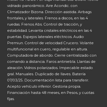
vidriado panorámico. Aire Acondic. con
Climatizador Bizona. Dirección asistida. Airbags
frontales, y laterales. Frenos a discos, en las 4
ruedas. Frenos Abs. Control de tracción, y
estabilidad. Levanta cristales eléctricos en las 4
puertas. Espejos laterales eléctricos. Audio
Premiun. Control de velocidad Crucero. Volante
multifuncional en cuero, regulable en altura.
Computadora de abordo. Cierre centralizado con
comando a distancia. Faros antiniebla. Llantas de
aleación. Vidrios polarizados. Impecable estado
gral. Manuales. Duplicado de llaves. Batería
07/03/25. Documentación lista para transferir.
Acepto vehículo inferior. Gestoria propia.
Financiación hasta 48 meses, en Pesos, y cuotas
fijas.