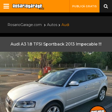
PUBLICÁ GRATIS
RosarioGarage.com
Autos
Audi
Audi A3 1.8 TFSI Sportback 2013 Impecable !!!