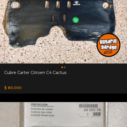
Cubre Carter Citroen C4 Cactus
$ 80.000