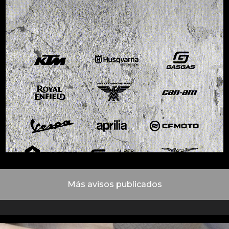
Más avisos publicados