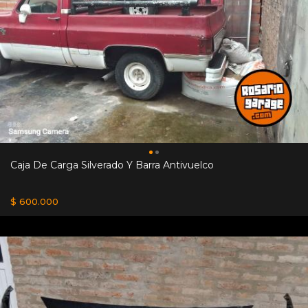
Caja De Carga Silverado Y Barra Antivuelco
$ 600.000