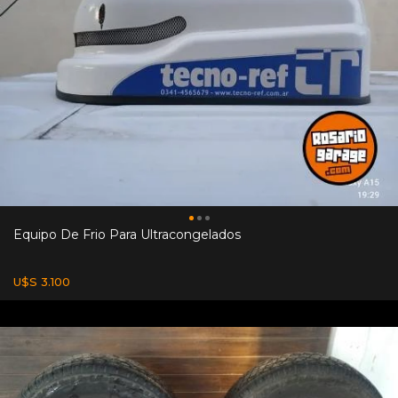
Equipo De Frio Para Ultracongelados
U$S 3.100