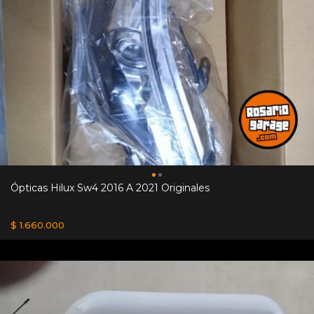
Ópticas Hilux Sw4 2016 A 2021 Originales
$ 1.660.000