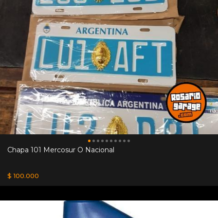
Chapa 101 Mercosur O Nacional
$ 100.000