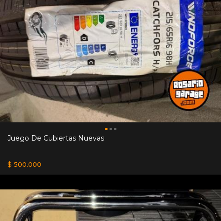
Juego De Cubiertas Nuevas
$ 500.000