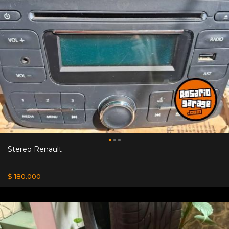
Stereo Renault
$ 180.000