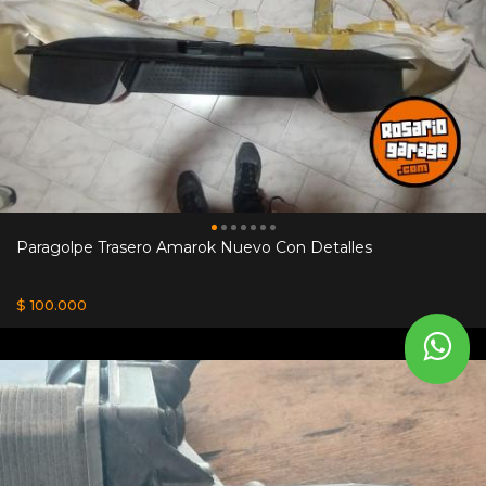
Paragolpe Trasero Amarok Nuevo Con Detalles
$ 100.000