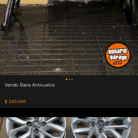
Vendo Barra Antivuelco
$ 250.000