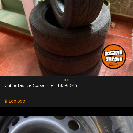
Cubiertas De Corsa Pirelli 185-60-14
$ 200.000