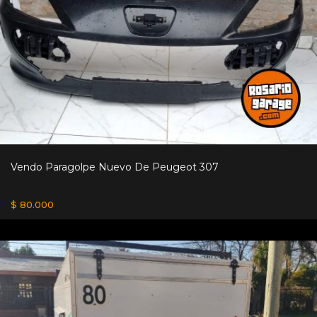
Vendo Paragolpe Nuevo De Peugeot 307
$ 80.000