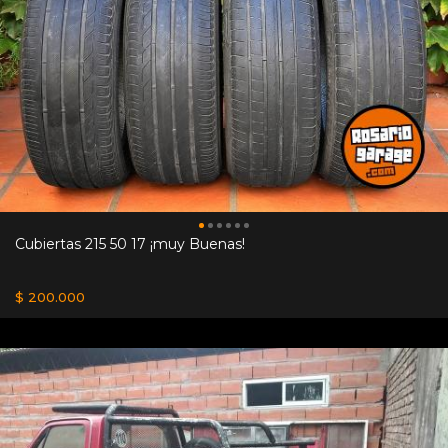
Cubiertas 215 50 17 ¡muy Buenas!
$ 200.000