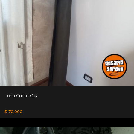
Lona Cubre Caja
$ 70.000