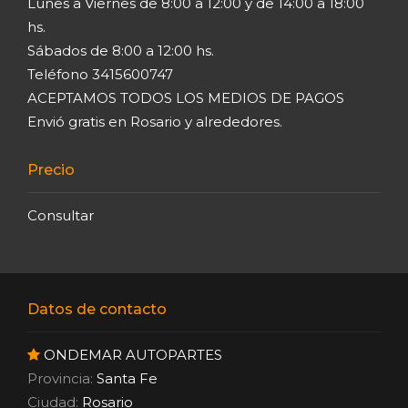
Lunes a Viernes de 8:00 a 12:00 y de 14:00 a 18:00
hs.
Sábados de 8:00 a 12:00 hs.
Teléfono 3415600747
ACEPTAMOS TODOS LOS MEDIOS DE PAGOS
Envió gratis en Rosario y alrededores.
Precio
Consultar
Datos de contacto
ONDEMAR AUTOPARTES
Provincia:
Santa Fe
Ciudad:
Rosario