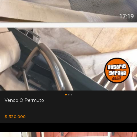
Vendo O Permuto
$ 320.000