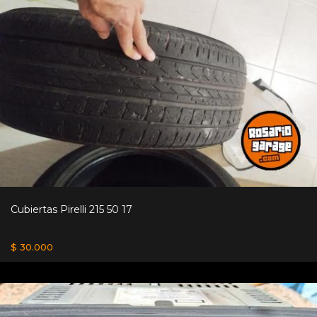
Cubiertas Pirelli 215 50 17
$ 30.000