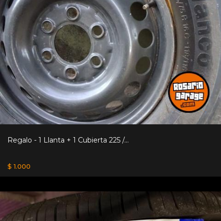
Regalo - 1 Llanta + 1 Cubierta 225 /...
$ 1.000