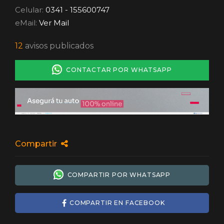
Celular:
0341 - 155600747
eMail:
Ver Mail
12
avisos publicados
CONTACTAR POR WHATSAPP
Compartir
COMPARTIR POR WHATSAPP
COMPARTIR EN FACEBOOK