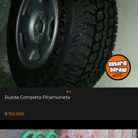
Rueda Completa P/camioneta
$ 150.000