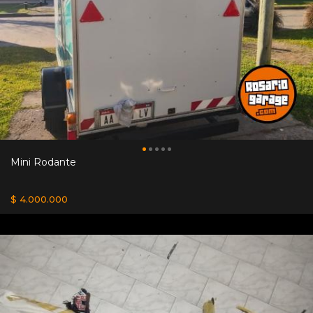
Mini Rodante
$ 4.000.000