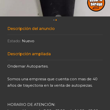
Descripción del anuncio
Estado:
Nuevo
Descripción ampliada
Ondemar Autopartes.
Somos una empresa que cuenta con mas de 40
años de trayectoria en la venta de autopiezas.
HORARIO DE ATENCIÓN: