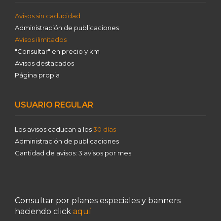
Avisos sin caducidad
Administración de publicaciones
Avisos ilimitados
"Consultar" en precio y km
Avisos destacados
Página propia
USUARIO REGULAR
Los avisos caducan a los
30 días
Administración de publicaciones
Cantidad de avisos: 3 avisos por mes
Consultar por planes especiales y banners
haciendo click
aquí