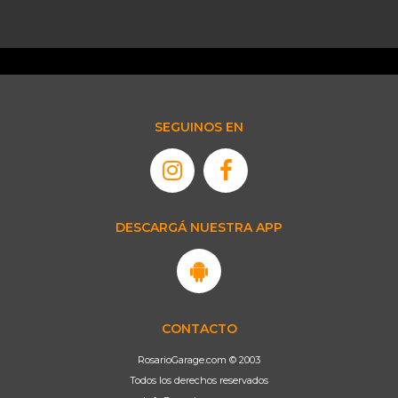
SEGUINOS EN
DESCARGÁ NUESTRA APP
CONTACTO
RosarioGarage.com © 2003
Todos los derechos reservados