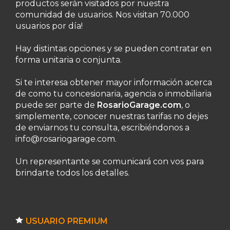
productos serán visitados por nuestra
comunidad de usuarios. Nos visitan 70.000
usuarios por día!
Hay distintas opciones y se pueden contratar en
forma unitaria o conjunta.
Si te interesa obtener mayor información acerca
de como tu concesionaria, agencia o inmobiliaria
puede ser parte de
RosarioGarage.com
, o
simplemente, conocer nuestras tarifas no dejes
de enviarnos tu consulta, escribiéndonos a
info@rosariogarage.com
.
Un representante se comunicará con vos para
brindarte todos los detalles.
USUARIO PREMIUM