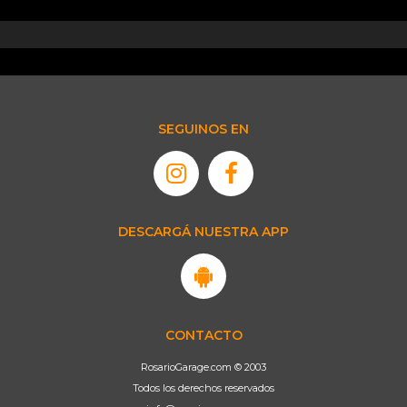
SEGUINOS EN
DESCARGÁ NUESTRA APP
CONTACTO
RosarioGarage.com © 2003
Todos los derechos reservados