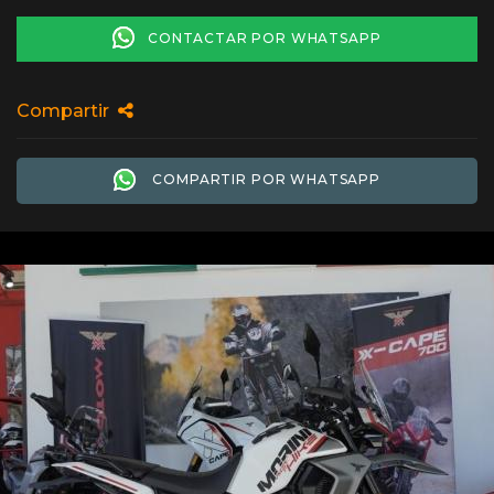
CONTACTAR POR WHATSAPP
Compartir
COMPARTIR POR WHATSAPP