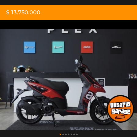
$ 13.750.000