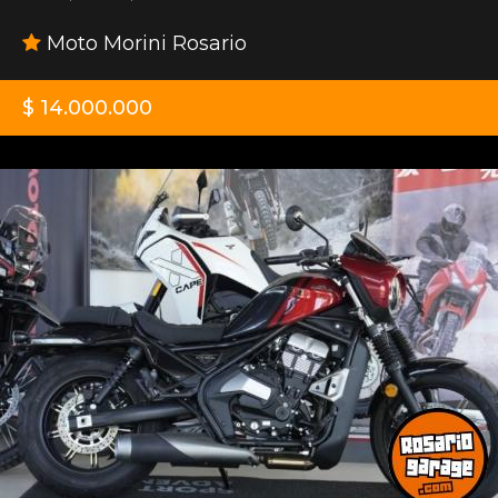
Moto Morini Rosario
$ 14.000.000