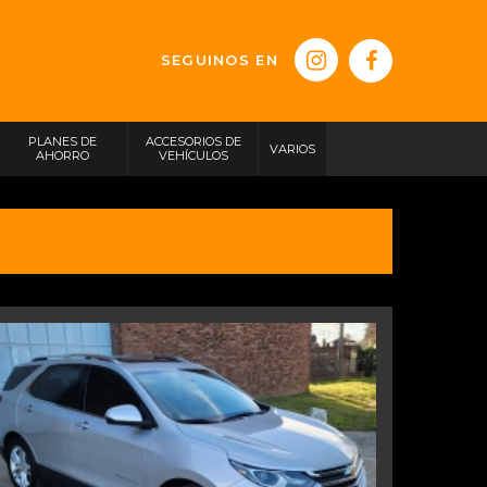
SEGUINOS EN
PLANES DE
ACCESORIOS DE
VARIOS
AHORRO
VEHÍCULOS