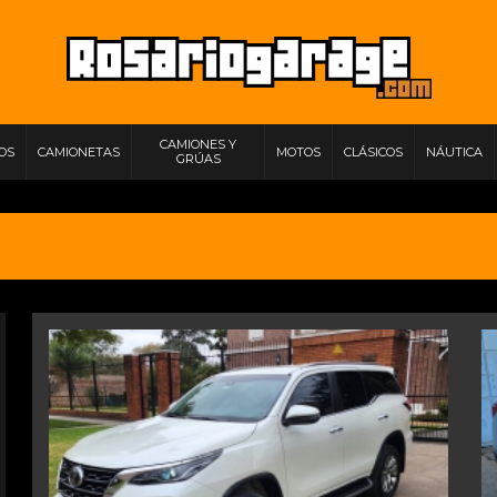
CAMIONES Y
IOS
CAMIONETAS
MOTOS
CLÁSICOS
NÁUTICA
GRÚAS