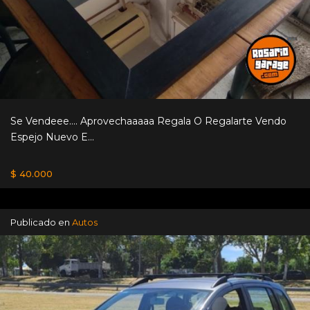
Se Vendeee.... Aprovechaaaaa Regala O Regalarte Vendo
Espejo Nuevo E...
$ 40.000
Publicado en
Autos