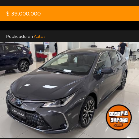
$ 39.000.000
Publicado en
Autos