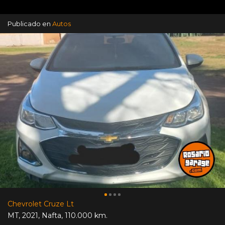
Publicado en
Autos
Chevrolet Cruze Lt
MT
,
2021
,
Nafta
,
110.000 km.