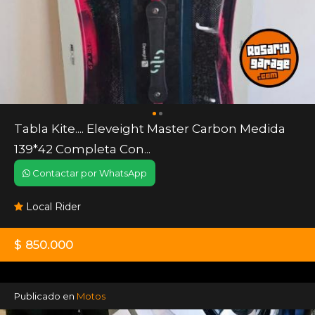
Tabla Kite.... Eleveight Master Carbon Medida
139*42 Completa Con...
Contactar por WhatsApp
Local Rider
$ 850.000
Publicado en
Motos