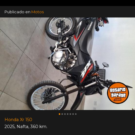
Publicado en
Motos
Honda Xr 150
2025
,
Nafta
,
360 km.