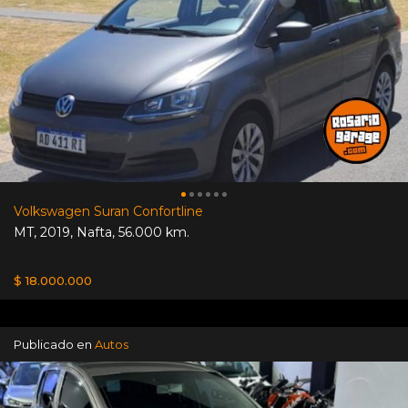
Volkswagen Suran Confortline
MT
,
2019
,
Nafta
,
56.000 km.
$ 18.000.000
Publicado en
Autos