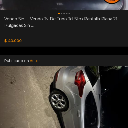
Vendo Sin .... Vendo Tv De Tubo Tcl Slim Pantalla Plana 21
Pulgadas Sin ...
$ 40.000
Publicado en
Autos