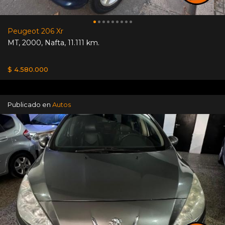
Peugeot 206 Xr
MT
,
2000
,
Nafta
,
11.111 km.
$ 4.580.000
Publicado en
Autos