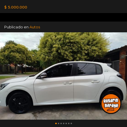
$ 5.000.000
Publicado en
Autos