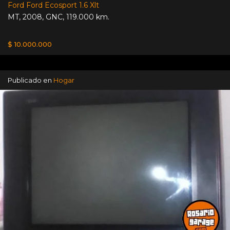
Ford Ford Ecosport 1.6 Xlt
MT
,
2008
,
GNC
,
119.000 km.
$ 10.000.000
Publicado en
Hogar