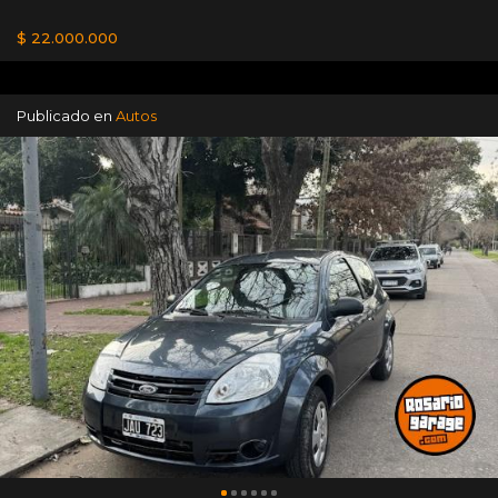
$ 22.000.000
Publicado en
Autos